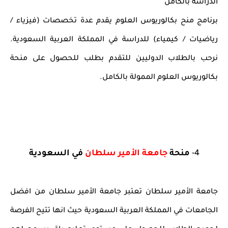
الدراسة بالكامل
برنامج منح بكالوريوس العلوم يقدم عدة تخصصات (فيزياء /
رياضيات / كيمياء) للدراسة في المملكة العربية السعودية.
نرحب بالطلاب الدوليين للتقدم بطلب للحصول على منحة
بكالوريوس العلوم الممولة بالكامل.
4-
منحة
جامعة الأمير سلطان
في السعودية
جامعة الأمير سلطان تعتبر جامعة الأمير سلطان من افضل
الجامعات في المملكة العربية السعودية حيث انها تتيح الفرصة