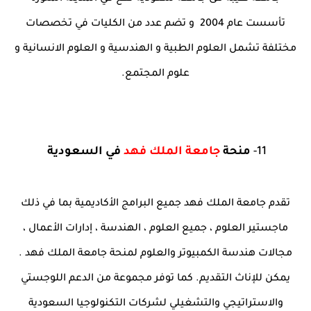
تأسست عام 2004 و تضم عدد من الكليات في تخصصات
مختلفة تشمل العلوم الطبية و الهندسية و العلوم الانسانية و
علوم المجتمع.
11-
منحة
جامعة الملك فهد
في السعودية
تقدم جامعة الملك فهد جميع البرامج الأكاديمية بما في ذلك
ماجستير العلوم ، جميع العلوم ، الهندسة ، إدارات الأعمال ،
مجالات هندسة الكمبيوتر والعلوم لمنحة جامعة الملك فهد .
يمكن للإناث التقديم. كما توفر مجموعة من الدعم اللوجستي
والاستراتيجي والتشغيلي لشركات التكنولوجيا السعودية