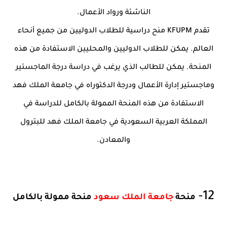
الناشئة ورواد الأعمال.
تقدم KFUPM منح دراسية للطلاب الدوليين من جميع أنحاء
العالم. يمكن للطلاب الدوليين والمحليين الاستفادة من هذه
المنحة. يمكن للطالب الذي يرغب في دراسة درجة الماجستير
وماجستير إدارة الأعمال ودرجة الدكتوراه في جامعة الملك فهد
الاستفادة من هذه المنحة الممولة بالكامل للدراسة في
المملكة العربية السعودية في جامعة الملك فهد للبترول
والمعادن.
12-
منحة
جامعة الملك سعود
منحة ممولة بالكامل