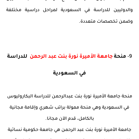
والدوليين للدراسة في السعودية لمراحل دراسية مختلفة
وضمن تخصصات متعددة.
9-
منحة
جامعة الأميرة نورة بنت عبد الرحمن
للدراسة
في السعودية
منحة جامعة الأميرة نورة بنت عبدالرحمن للدراسة البكاروليوس
في السعودية وهي منحة ممولة براتب شهري وإقامة مجانية
بالكامل، قدم الآن مجانا.
جامعة الأميرة نورة بنت عبد الرحمن هي جامعة حكومية نسائية