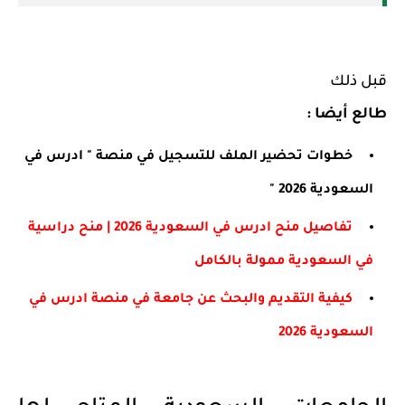
قبل ذلك
طالع أيضا :
خطوات تحضير الملف للتسجيل في منصة " ادرس في
السعودية 2026 "
تفاصيل منح ادرس في السعودية 2026 | منح دراسية
في السعودية ممولة بالكامل
كيفية التقديم والبحث عن جامعة في منصة ادرس في
السعودية 2026