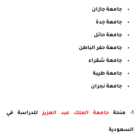
جامعة جازان
جامعة جدة
جامعة حائل
جامعة حفر الباطن
جامعة شقراء
جامعة طيبة
جامعة نجران
1-
منحة
جامعة الملك عبد العزيز
للدراسة في
السعودية