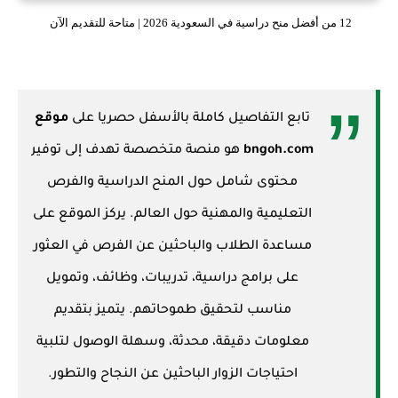
12 من أفضل منح دراسية في السعودية 2026 | متاحة للتقديم الآن
تابع التفاصيل كاملة بالأسفل حصريا على
موقع
bngoh.com
هو منصة متخصصة تهدف إلى توفير
محتوى شامل حول المنح الدراسية والفرص
التعليمية والمهنية حول العالم. يركز الموقع على
مساعدة الطلاب والباحثين عن الفرص في العثور
على برامج دراسية، تدريبات، وظائف، وتمويل
مناسب لتحقيق طموحاتهم. يتميز بتقديم
معلومات دقيقة، محدثة، وسهلة الوصول لتلبية
احتياجات الزوار الباحثين عن النجاح والتطور.