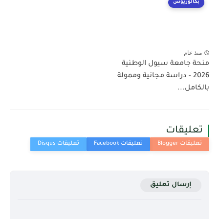
بكالوريوس
منذ عام
منحة جامعة سيول الوطنية
2026 – دراسة مجانية وممولة
بالكامل...
تعليقات
إرسال تعليق