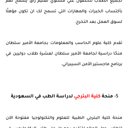
لجميع الطلاب للحصول علي مستوي تعليم راق يسمح لهم
بأكتساب الخبرات والمهارات التي تسمح لك ان تكون مؤهلًا
لسوق العمل بعد التخرج.
تقدم كلية علوم الحاسب والمعلومات بجامعة الأمير سلطان
منحًا دراسية لجامعة الأمير سلطان لعشرة طلاب دوليين في
برنامج ماجستير الأمن السيبراني.
5-
منحة
كلية البترجي
لدراسة الطب في السعودية
منحة كلية البترجي الطبية للعلوم والتكنولوجيا مفتوحة الآن