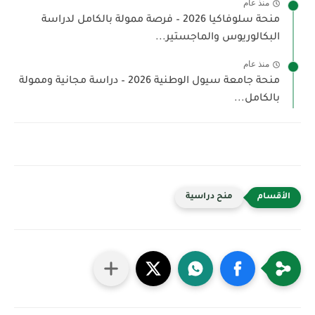
منذ عام
منحة سلوفاكيا 2026 – فرصة ممولة بالكامل لدراسة
البكالوريوس والماجستير...
منذ عام
منحة جامعة سيول الوطنية 2026 – دراسة مجانية وممولة
بالكامل...
منح دراسية