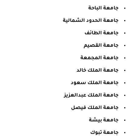
جامعة الباحة
جامعة الحدود الشمالية
جامعة الطائف
جامعة القصيم
جامعة المجمعة
جامعة الملك خالد
جامعة الملك سعود
جامعة الملك عبدالعزيز
جامعة الملك فيصل
جامعة بيشة
جامعة تبوك