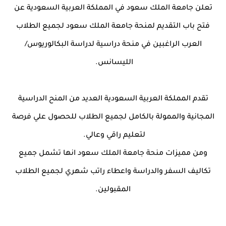
تعلن جامعة الملك سعود في المملكة العربية السعودية عن
فتح باب التقديم لمنحة جامعة الملك سعود لجميع الطلاب
العرب الراغبين في منحة دراسية لدراسة البكالوريوس/
الليسانس.
تقدم المملكة العربية السعودية العديد من المنح الدراسية
المجانية والممولة بالكامل لجميع الطلاب للحصول علي فرصة
لتعليم راقي وعالي.
ومن مميزات منحة جامعة الملك سعود انها تشمل جميع
تكاليف السفر والدراسة واعطاء راتب شهري لجميع الطلاب
المقبولين.