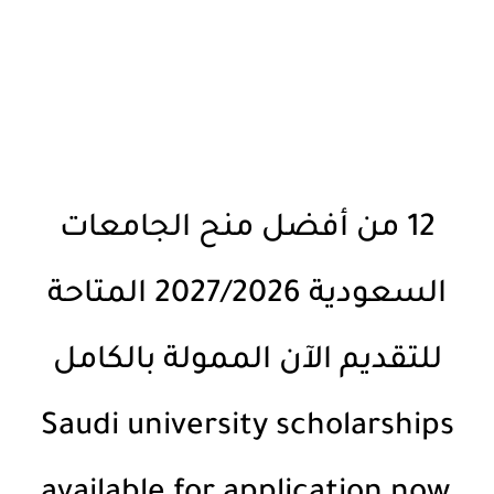
12 من أفضل منح الجامعات
السعودية 2027/2026 المتاحة
للتقديم الآن الممولة بالكامل
Saudi university scholarships