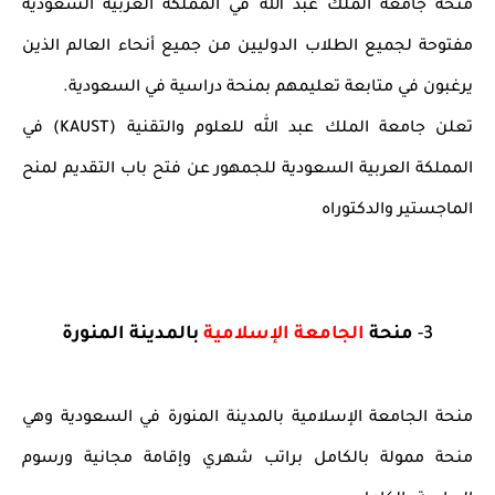
منحة جامعة الملك عبد الله في المملكة العربية السعودية
مفتوحة لجميع الطلاب الدوليين من جميع أنحاء العالم الذين
يرغبون في متابعة تعليمهم بمنحة دراسية في السعودية.
تعلن جامعة الملك عبد الله للعلوم والتقنية (KAUST) في
المملكة العربية السعودية للجمهور عن فتح باب التقديم لمنح
الماجستير والدكتوراه
3-
منحة
الجامعة الإسلامية
بالمدينة المنورة
منحة الجامعة الإسلامية بالمدينة المنورة في السعودية وهي
منحة ممولة بالكامل براتب شهري وإقامة مجانية ورسوم