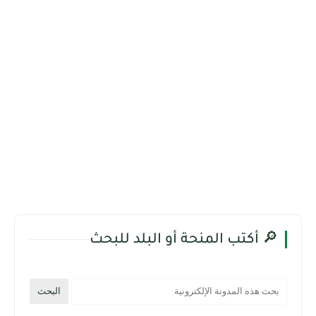
🔎 أكتب المنحة أو البلد للبحث