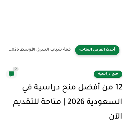
قمة شباب الشرق الأوسط YBB 2026 في المملكة العربية السعودية...
أحدث الفرص المتاحة
0
منح دراسية
12 من أفضل منح دراسية في
السعودية 2026 | متاحة للتقديم
الآن