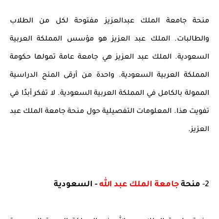
منحة جامعة الملك عبدالعزيز مفتوحة لكل من الطلاب
والطالبات. الملك عبد العزيز هو مؤسس المملكة العربية
السعودية. الملك عبد العزيز هي جامعة عامة تمولها حكومة
المملكة العربية السعودية. واحدة من أرقى المنح الدراسية
الممولة بالكامل في المملكة العربية السعودية. لا تفكر أبدًا في
تفويت هذا. المعلومات التفصيلية حول منحة جامعة الملك عبد
العزيز.
2-
منحة
جامعة الملك عبد الله
- السعودية