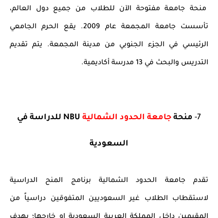
منحة جامعة مفتوحة الآن للطلاب من جميع دول العالم،
تأسست جامعة المجمعة عام 2009. يقع الحرم الجامعي
الرئيسي في الجزء الجنوبي من مدينة المجمعة. يتم تقديم
التدريس والبحث في 13 مدرسة أكاديمية.
7-
منحة
جامعة الحدود الشمالية
NBU للدراسة في
السعودية
تقدم جامعة الحدود الشمالية برنامج المنح الدراسية
لاستقطاب الطلاب غير السعوديين المتفوقين دراسياً من
المقيمين داخل المملكة العربية السعودية او خارجها؛ بهدف