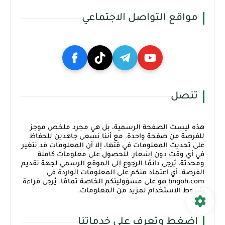
مواقع التواصل الاجتماعي
تنصل
هذه ليست الصفحة الرسمية، بل هي مجرد ملخص موجز
للفرصة من صفحة واحدة. مع أننا نسعى جاهدين للحفاظ
على تحديث المعلومات في قتها، إلا أن المعلومات قد تتغير
في أي وقت دون إشعار. للحصول على معلومات كاملة
ومحدثة، يُرجى دائمًا الرجوع إلى الموقع الرسمي لجهة تقديم
الفرصة. أي اعتماد منكم على المعلومات الواردة في
bngoh.com هو على مسؤوليتكم الخاصة تمامًا. يُرجى قراءة
شروط الاستخدام لمزيد من المعلومات.
اضغط وتعرف على خدماتنا