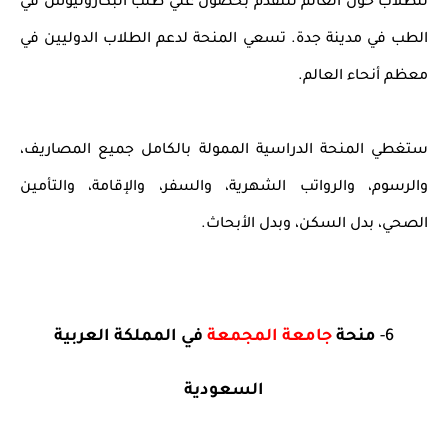
للطلاب حول العالم للتقدم بحصول علي طلب البكاروليوس في
الطب في مدينة جدة. تسعي المنحة لدعم الطلاب الدوليين في
معظم أنحاء العالم.
ستغطي المنحة الدراسية الممولة بالكامل جميع المصاريف،
والرسوم، والرواتب الشهرية، والسفر، والإقامة، والتأمين
الصحي، بدل السكن، وبدل الأبحاث.
6-
منحة
جامعة المجمعة
في المملكة العربية
السعودية