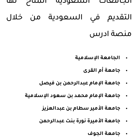
الجامعات السعودية المتاح لها
التقديم في السعودية من خلال
منصة ادرس
الجامعة الإسلامية
جامعة أم القرى
جامعة الإمام عبدالرحمن بن فيصل
جامعة الإمام محمد بن سعود الإسلامية
جامعة الأمير سطام بن عبدالعزيز
جامعة الأميرة نورة بنت عبدالرحمن
جامعة الجوف