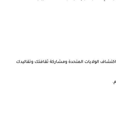
اكتشاف الولايات المتحدة ومشاركة ثقافتك وتقاليدك
.