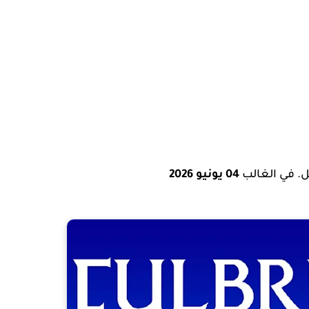
. في الغالب
04 يونيو 2026