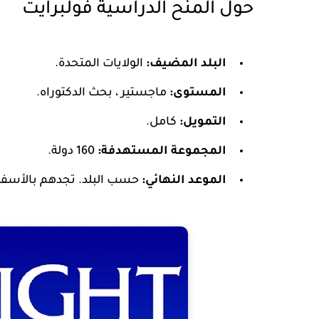
حول المنح الدراسية فولبرايت
البلد المضيف:
الولايات المتحدة.
المستوى:
ماجستير ، بحث الدكتوراه.
التمويل:
كامل.
المجموعة المستهدفة:
160 دولة.
الموعد النهائي:
حسب البلد. تجدهم بالأسفل