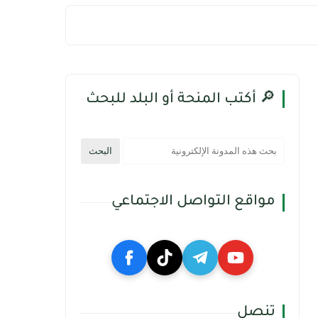
🔎 أكتب المنحة أو البلد للبحث
مواقع التواصل الاجتماعي
تنصل