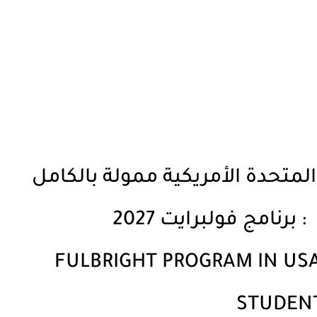
لمتحدة الأمريكية ممولة بالكامل
برنامج فولبرايت 2027
FULBRIGHT PROGRAM IN US
STUDEN