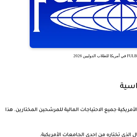
اسية
أمريكية جميع الاحتياجات المالية للمرشحين المختارين. هذا
 الذي تختاره من إحدى الجامعات الأمريكية.