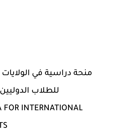
منحة دراسية في الولايات ا
للطلاب الدوليين : 
A FOR INTERNATIONAL
TS