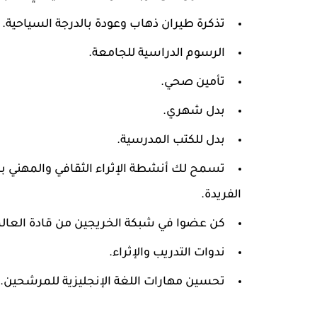
تذكرة طيران ذهاب وعودة بالدرجة السياحية.
الرسوم الدراسية للجامعة.
تأمين صحي.
بدل شهري.
بدل للكتب المدرسية.
تسمح لك أنشطة الإثراء الثقافي والمهني ب
الفريدة.
كن عضوا في شبكة الخريجين من قادة العالم
ندوات التدريب والإثراء.
تحسين مهارات اللغة الإنجليزية للمرشحين.