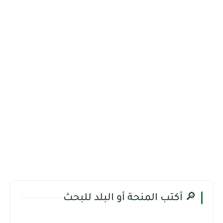
🔎 أكتب المنحة أو البلد للبحث