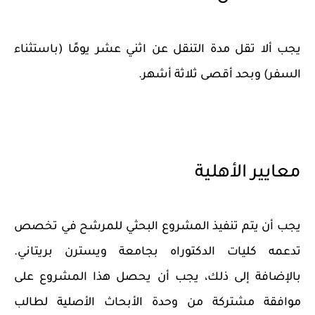
يجب ألا تقل مدة التنقل عن اثني عشر يومًا (باستثناء
السفر) وبحد أقصى ثلاثة أشهر.
معايير الأهلية
يجب أن يتم تنفيذ المشروع البحثي للمرشح في تخصص
تدعمه كليات الدكتوراه بجامعة ويسترن بريتاني.
بالإضافة إلى ذلك، يجب أن يحصل هذا المشروع على
موافقة مشتركة من وحدة الأبحاث الأصلية لطالب