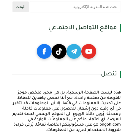
مواقع التواصل الاجتماعي
تنصل
هذه ليست الصفحة الرسمية، بل هي مجرد ملخص موجز
للفرصة من صفحة واحدة. مع أننا نسعى جاهدين للحفاظ
على تحديث المعلومات في قتها، إلا أن المعلومات قد تتغير
في أي وقت دون إشعار. للحصول على معلومات كاملة
ومحدثة، يُرجى دائمًا الرجوع إلى الموقع الرسمي لجهة تقديم
الفرصة. أي اعتماد منكم على المعلومات الواردة في
bngoh.com هو على مسؤوليتكم الخاصة تمامًا. يُرجى قراءة
شروط الاستخدام لمزيد من المعلومات.