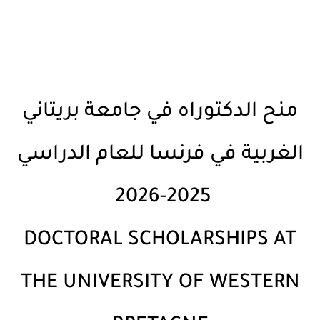
منح الدكتوراه في جامعة بريتاني
الغربية في فرنسا للعام الدراسي
2025-2026
DOCTORAL SCHOLARSHIPS AT
THE UNIVERSITY OF WESTERN