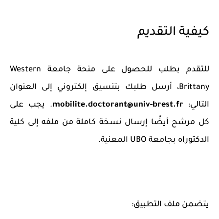
كيفية التقديم
للتقدم بطلب للحصول على منحة جامعة Western
Brittany، أرسل طلبك بتنسيق إلكتروني إلى العنوان
التالي:
mobilite.doctorant@univ-brest.fr
. يجب على
كل مرشح أيضًا إرسال نسخة كاملة من ملفه إلى كلية
الدكتوراه بجامعة UBO المعنية.
يتضمن ملف التطبيق: