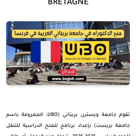
BRETAGNE
تقوم جامعة ويسترن بريتاني (UBO، المعروفة باسم
جامعة بريست) بإعداد برنامج للمنح الدراسية للتنقل