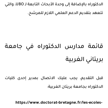
الدكتوراه بالإضافة إلى وحدة الأبحاث التابعة لـ UBO، والتي
تتعهد بتقديم الدعم العلمي اللازم للمرشح.
قائمة مدارس الدكتوراه في جامعة
بريتاني الغربية
قبل التقديم، يجب عليك الاتصال بمدير إحدى كليات
الدكتوراه بجامعة بريتان الغربية:
https://www.doctorat-bretagne.fr/les-ecoles-