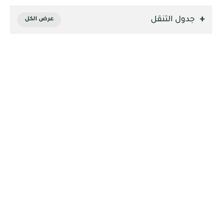
جدول التنقل