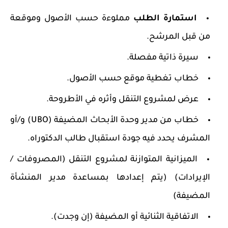
استمارة الطلب
مملوءة حسب الأصول وموقعة
من قبل المرشح.
سيرة ذاتية مفصلة.
خطاب تغطية موقع حسب الأصول.
عرض لمشروع التنقل وأثره في الأطروحة.
خطاب من مدير وحدة الأبحاث المضيفة (UBO) و/أو
المشرف يحدد فيه جودة استقبال طالب الدكتوراه.
الميزانية المتوازنة لمشروع التنقل (المصروفات /
الإيرادات) (يتم إعدادها بمساعدة مدير المنشأة
المضيفة)
الاتفاقية الثنائية أو المضيفة (إن وجدت).