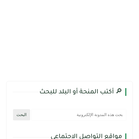
🔎 أكتب المنحة أو البلد للبحث
مواقع التواصل الاجتماعي