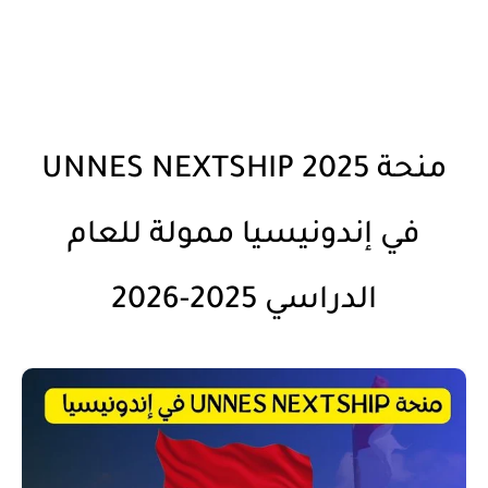
منحة UNNES NEXTSHIP 2025
في إندونيسيا ممولة للعام
الدراسي 2025-2026