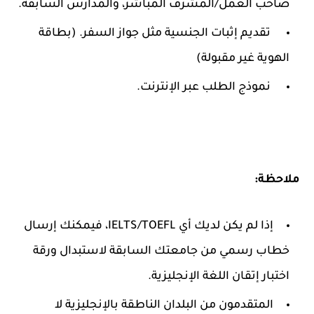
صاحب العمل/المشرف المباشر، والمدارس السابقة.
تقديم إثبات الجنسية مثل جواز السفر. (بطاقة
الهوية غير مقبولة)
نموذج الطلب عبر الإنترنت.
ملاحظة:
إذا لم يكن لديك أي IELTS/TOEFL، فيمكنك إرسال
خطاب رسمي من جامعتك السابقة لاستبدال ورقة
اختبار إتقان اللغة الإنجليزية.
المتقدمون من البلدان الناطقة بالإنجليزية لا