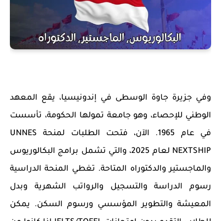
وفي جزيرة جاوة الوسطى في إندونيسيا، يقع المعهد
الوطني للإحصاء، وهو جامعة تمولها الحكومة، تأسست
في عام 1965. الآن، فتحت الطلبات لمنحة UNNES
NEXTSHIP لعام 2025، والتي تشمل برامج البكالوريوس
والماجستير والدكتوراه المتاحة. تغطي المنحة الدراسية
رسوم الدراسة والتسجيل والرواتب الشهرية وبدل
المعيشة والتطوير المؤسسي ورسوم السكن. يمكن