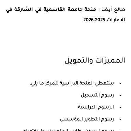
طالع أيضا :
منحة جامعة القاسمية في الشارقة في
الامارات 2025-2026
المميزات والتمويل
ستغطي المنحة الدراسية للمركز ما يلي:
رسوم التسجيل
الرسوم الدراسية
رسوم التطوير المؤسسي