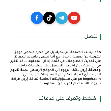
تنصل
هذه ليست الصفحة الرسمية، بل هي مجرد ملخص موجز
للفرصة من صفحة واحدة. مع أننا نسعى جاهدين للحفاظ
على تحديث المعلومات في قتها، إلا أن المعلومات قد تتغير
في أي وقت دون إشعار. للحصول على معلومات كاملة
ومحدثة، يُرجى دائمًا الرجوع إلى الموقع الرسمي لجهة تقديم
الفرصة. أي اعتماد منكم على المعلومات الواردة في
bngoh.com هو على مسؤوليتكم الخاصة تمامًا. يُرجى قراءة
شروط الاستخدام لمزيد من المعلومات.
اضغط وتعرف على خدماتنا