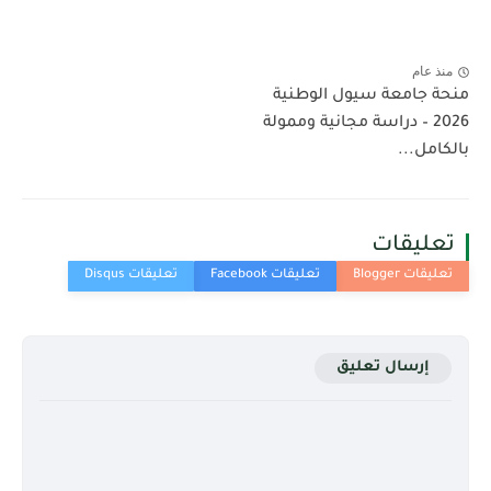
منذ عام
منحة جامعة سيول الوطنية
2026 – دراسة مجانية وممولة
بالكامل...
تعليقات
إرسال تعليق