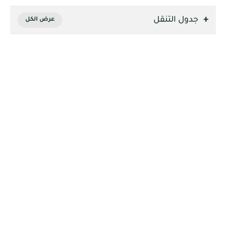
جدول التنقل