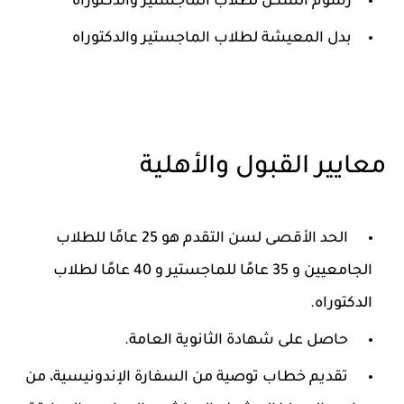
رسوم السكن لطلاب الماجستير والدكتوراه
بدل المعيشة لطلاب الماجستير والدكتوراه
معايير القبول والأهلية
الحد الأقصى لسن التقدم هو 25 عامًا للطلاب
الجامعيين و 35 عامًا للماجستير و 40 عامًا لطلاب
الدكتوراه.
حاصل على شهادة الثانوية العامة.
تقديم خطاب توصية من السفارة الإندونيسية، من