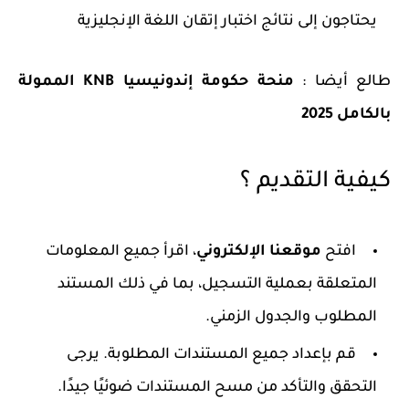
يحتاجون إلى نتائج اختبار إتقان اللغة الإنجليزية
طالع أيضا :
منحة حكومة إندونيسيا KNB الممولة
بالكامل 2025
كيفية التقديم ؟
افتح
موقعنا الإلكتروني
، اقرأ جميع المعلومات
المتعلقة بعملية التسجيل، بما في ذلك المستند
المطلوب والجدول الزمني.
قم بإعداد جميع المستندات المطلوبة. يرجى
التحقق والتأكد من مسح المستندات ضوئيًا جيدًا.