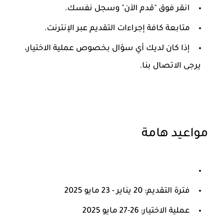
انقر فوق "قدم الآن" وسجل نفسك.
متابعة كافة إجراءات التقديم عبر الإنترنت.
إذا كان لديك أي سؤال بخصوص عملية الاختيار،
يرجى الاتصال بنا.
مواعيد هامة
فترة التقديم: 20 يناير - 23 مايو 2025
عملية الاختيار: 26-27 مايو 2025