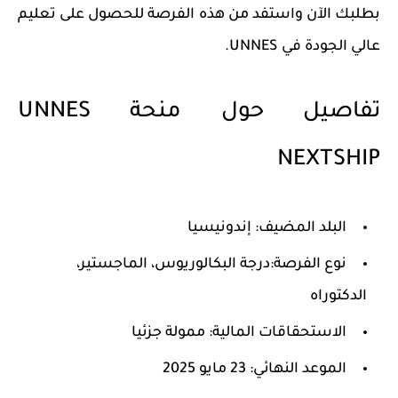
بطلبك الآن واستفد من هذه الفرصة للحصول على تعليم
عالي الجودة في UNNES.
تفاصيل حول منحة UNNES
NEXTSHIP
البلد المضيف: إندونيسيا
نوع الفرصة:درجة البكالوريوس، الماجستير،
الدكتوراه
الاستحقاقات المالية: ممولة جزئيا
الموعد النهائي: 23 مايو 2025