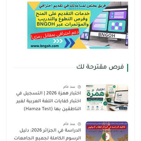
فرص مقترحة لك
منذ عام
اختبار همزة 2026 | التسجيل في
اختبار كفايات اللغة العربية لغير
الناطقين بها (Hamza Test)
منذ عام
الدراسة في الجزائر 2026: دليل
الرسوم الكاملة لجميع الجامعات