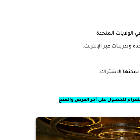
الولايات المتحدة
ة وتدريبات عبر الإنترنت.
كنها الاشتراك.
تلغرام للحصول على آخر الفرص والمنح