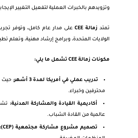
وتزويدهم بالخبرات العملية لتفعيل التغيير الإيج
تمتد
زمالة CEE
على مدار عام كامل، وتوفر تجربة
الولايات المتحدة، وبرامج إرشاد مهنية، وتعلم تط
مكونات زمالة CEE تشمل ما يلي:
تدريب عملي في أمريكا لمدة 3 أشهر
: حيث 
محترفين وخبراء.
أكاديمية القيادة والمشاركة المدنية
:
تشمل
عالمية من القادة الشباب.
تصميم مشروع مشاركة مجتمعية (CEP)
: