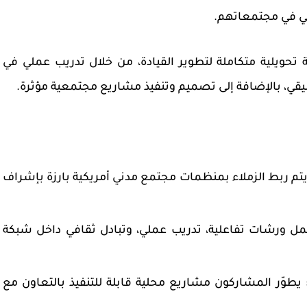
ابي في مجتمعاتهم.
 تحويلية متكاملة لتطوير القيادة، من خلال تدريب عملي في
بيقي، بالإضافة إلى تصميم وتنفيذ مشاريع مجتمعية مؤثرة.
يتم ربط الزملاء بمنظمات مجتمع مدني أمريكية بارزة بإشراف
 ورشات تفاعلية، تدريب عملي، وتبادل ثقافي داخل شبكة
يطوّر المشاركون مشاريع محلية قابلة للتنفيذ بالتعاون مع