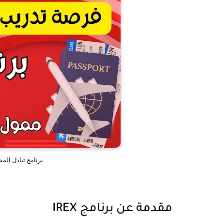
برنامج تبادل المشاركة
مقدمة عن برنامج IREX