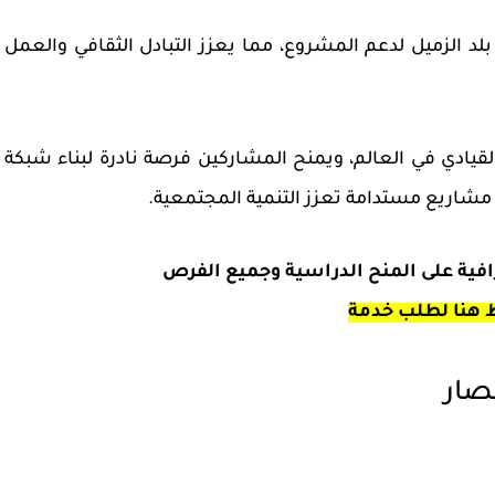
د الزميل لدعم المشروع، مما يعزز التبادل الثقافي والعمل
 الثقافي والقيادي في العالم، ويمنح المشاركين فرصة نادرة لبناء شبكة
ذ مشاريع مستدامة تعزز التنمية المجتمعية.
رافية على المنح الدراسية وجميع الفرص
هنا لطلب خدمة