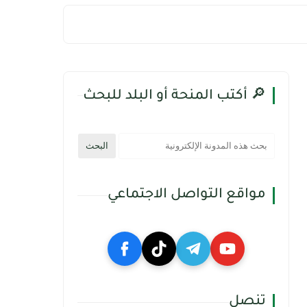
🔎 أكتب المنحة أو البلد للبحث
مواقع التواصل الاجتماعي
تنصل