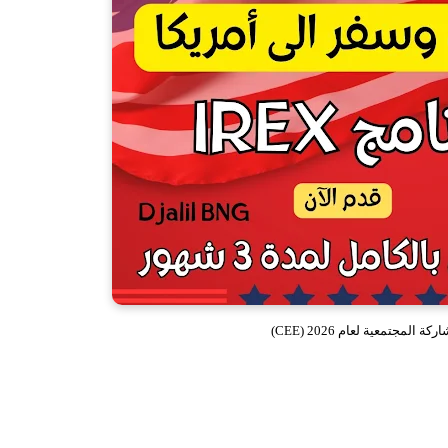
 المجتمعية لعام 2026 (CEE)