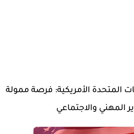
ى الولايات المتحدة الأمريكية: فرصة ممولة
ر المهني والاجتماعي