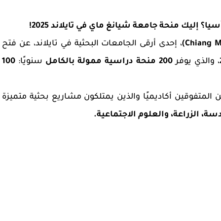
 إليك منحة جامعة شيانغ ماي في تايلاند 2025!
، إحدى أرقى الجامعات البحثية في تايلاند، عن فتح
، والذي يوفر
200 منحة دراسية ممولة بالكامل
سنويًا:
100
 المتفوقين أكاديميًا والذين يمتلكون مشاريع بحثية متميزة
سة، الزراعة، والعلوم الاجتماعية
.