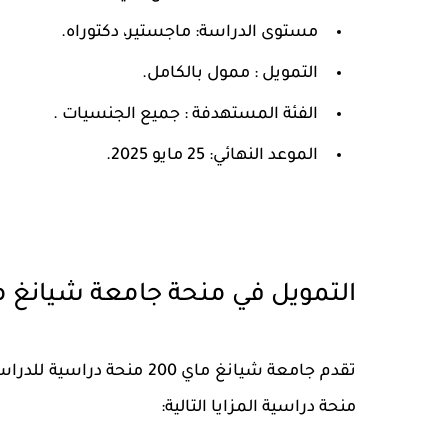
مستوى الدراسة: ماجستير، دكتوراه.
التمويل : ممول بالكامل.
الفئة المستهدفة : جميع الجنسيات .
الموعد النهائي: 25 مايو 2025.
التمويل في منحة جامعة شيانغ م
منحة دراسية المزايا التالية: