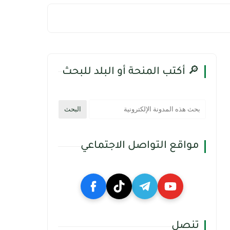
🔎 أكتب المنحة أو البلد للبحث
مواقع التواصل الاجتماعي
تنصل