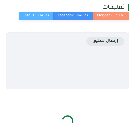
تعليقات
إرسال تعليق