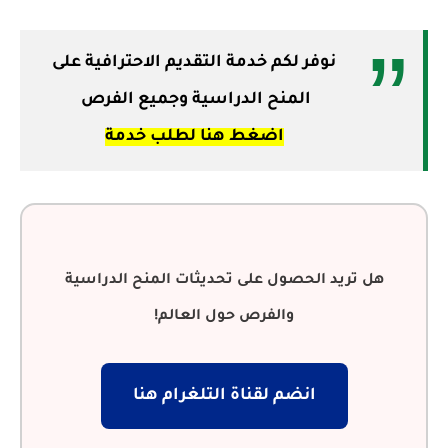
نوفر لكم خدمة التقديم الاحترافية على
المنح الدراسية وجميع الفرص
اضغط هنا لطلب خدمة
هل تريد الحصول على تحديثات المنح الدراسية
والفرص حول العالم!
انضم لقناة التلغرام هنا