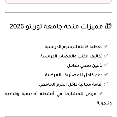
🎁 مميزات منحة جامعة تورنتو 2026
✅ تغطية كاملة للرسوم الدراسية
✅ تكاليف الكتب والمصادر الدراسية
✅ تأمين صحي شامل
✅ دعم كامل للمصاريف العرضية
✅ إقامة مجانية داخل الحرم الجامعي
✅ فرص للمشاركة في أنشطة أكاديمية وقيادية
وتنموية