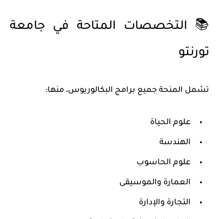
📚 التخصصات المتاحة في جامعة
تورنتو
تشمل المنحة جميع برامج البكالوريوس، منها:
علوم الحياة
الهندسة
علوم الحاسوب
العمارة والموسيقى
التجارة والإدارة