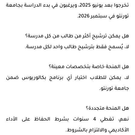
تخرجوا بعد يونيو 2025، ويرغبون في بدء الدراسة بجامعة
تورنتو في سبتمبر 2026.
هل يمكن ترشيح أكثر من طالب من كل مدرسة؟
لا، يُسمح فقط بترشيح طالب واحد لكل مدرسة.
هل المنحة خاصة بتخصصات معينة؟
لا، يمكن للطلاب اختيار أي برنامج بكالوريوس ضمن
جامعة تورنتو.
هل المنحة متجددة؟
نعم، تغطي 4 سنوات بشرط الحفاظ على الأداء
الأكاديمي والالتزام بالشروط.