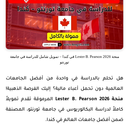
منحة Lester B. Pearson 2026 في كندا – تمويل شامل للدراسة في جامعة
تورنتو
هل تحلم بالدراسة في واحدة من أفضل الجامعات
العالمية دون تحمل أعباء مالية؟ إليك الفرصة الذهبية!
منحة
Lester B. Pearson 2026
المرموقة تقدم تمويلاً
كاملاً لدراسة البكالوريوس في جامعة تورنتو، المصنفة
ضمن أفضل جامعات العالم في كندا.