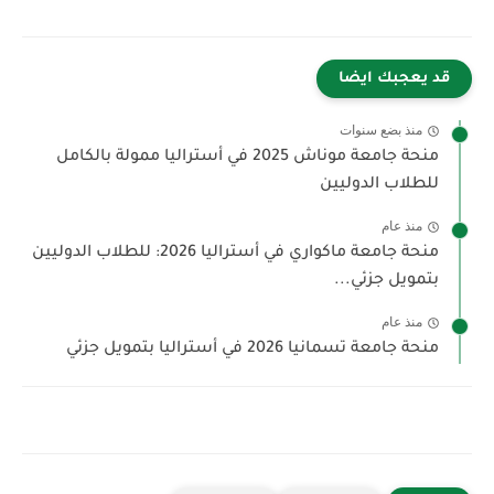
قد يعجبك ايضا
منذ بضع سنوات
منحة جامعة موناش 2025 في أستراليا ممولة بالكامل
للطلاب الدوليين
منذ عام
منحة جامعة ماكواري في أستراليا 2026: للطلاب الدوليين
بتمويل جزئي...
منذ عام
منحة جامعة تسمانيا 2026 في أستراليا بتمويل جزئي