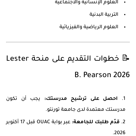
العلوم الإنسانية والاجتماعية
التربية البدنية
العلوم الرياضية والفيزيائية
📝 خطوات التقديم على منحة Lester
B. Pearson 2026
احصل على ترشيح مدرستك
:
يجب أن تكون
مدرستك معتمدة لدى جامعة تورنتو.
قدّم طلبك للجامعة
:
عبر بوابة OUAC قبل 17 أكتوبر
2026.