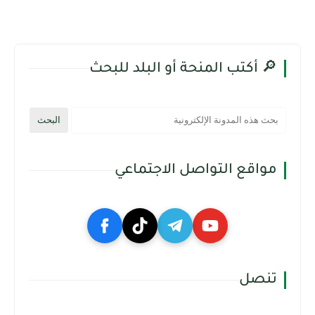
🔎 أكتب المنحة أو البلد للبحث
مواقع التواصل الاجتماعي
تنصل