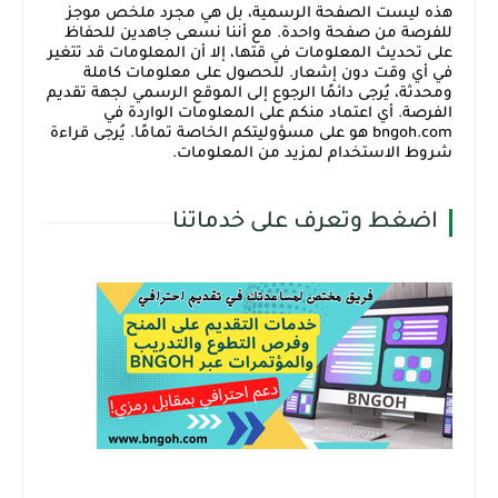
هذه ليست الصفحة الرسمية، بل هي مجرد ملخص موجز
للفرصة من صفحة واحدة. مع أننا نسعى جاهدين للحفاظ
على تحديث المعلومات في قتها، إلا أن المعلومات قد تتغير
في أي وقت دون إشعار. للحصول على معلومات كاملة
ومحدثة، يُرجى دائمًا الرجوع إلى الموقع الرسمي لجهة تقديم
الفرصة. أي اعتماد منكم على المعلومات الواردة في
bngoh.com هو على مسؤوليتكم الخاصة تمامًا. يُرجى قراءة
شروط الاستخدام لمزيد من المعلومات.
اضغط وتعرف على خدماتنا