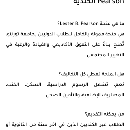
Pearson الكندية
ما هي منحة Lester B. Pearson؟
هي منحة ممولة بالكامل للطلاب الدوليين بجامعة تورنتو،
تُمنح بناءً على التفوق الأكاديمي والقيادة والرغبة في
التغيير المجتمعي.
هل المنحة تغطي كل التكاليف؟
نعم، تشمل الرسوم الدراسية، السكن، الكتب،
المصاريف الإضافية، والتأمين الصحي.
من يمكنه التقديم؟
الطلاب غير الكنديين الذين في آخر سنة من الثانوية أو