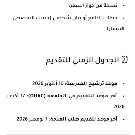
نسخة من جواز السفر.
خطاب الدافع أو بيان شخصي (حسب التخصص
المختار).
⏰ الجدول الزمني للتقديم
موعد ترشيح المدرسة:
10 أكتوبر 2026
آخر موعد للتقديم في الجامعة (OUAC):
17 أكتوبر
2026
آخر موعد لتقديم طلب المنحة:
7 نوفمبر 2026