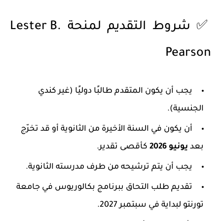
✅ شروط التقديم لمنحة Lester B.
Pearson
يجب أن يكون المتقدم
طالبًا دوليًا
(غير كندي
الجنسية).
أن يكون في السنة الأخيرة من الثانوية أو قد تخرّج
بعد
يونيو 2026
كأقصى تقدير.
يجب أن يتم ترشيحه من طرف مدرسته الثانوية.
تقديم طلب التحاق ببرنامج بكالوريوس في جامعة
تورنتو لبداية في سبتمبر 2027.