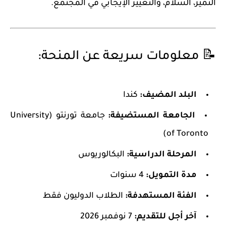
التميز، السلام، والتغيير الإيجابي في المجتمع.
📝 معلومات سريعة عن المنحة:
البلد المضيف:
كندا
الجامعة المستضيفة:
جامعة تورنتو (University
of Toronto)
المرحلة الدراسية:
البكالوريوس
مدة التمويل:
4 سنوات
الفئة المستهدفة:
الطلاب الدوليون فقط
آخر أجل للتقديم:
7 نوفمبر 2026