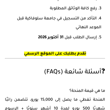
رفع كافة الوثائق المطلوبة
التأكد من التسجيل في جامعة سلوفاكية قبل
الموعد النهائي
إرسال الطلب قبل
31 أكتوبر 2026
تقدم بطلبك على الموقع الرسمي
❓أسئلة شائعة (FAQs)
ما هي قيمة المنحة؟
المنحة تغطي ما يصل إلى 15,000 يورو، تتضمن راتبًا
شهريًا 500 يورو لمدة 10 أشهر سنويًا + الرسوم