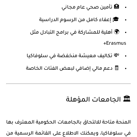
🏥 تأمين صحي عام مجاني
🎓 إعفاء كامل من الرسوم الدراسية
🌍 أهلية للمشاركة في برامج التبادل مثل
Erasmus+
💸 تكاليف معيشة منخفضة في سلوفاكيا
🧾 دعم مالي إضافي لبعض الفئات الخاصة
🏛️ الجامعات المؤهلة
المنحة متاحة للالتحاق بالجامعات الحكومية المعترف بها
في سلوفاكيا، ويمكنك الاطلاع على القائمة الرسمية من