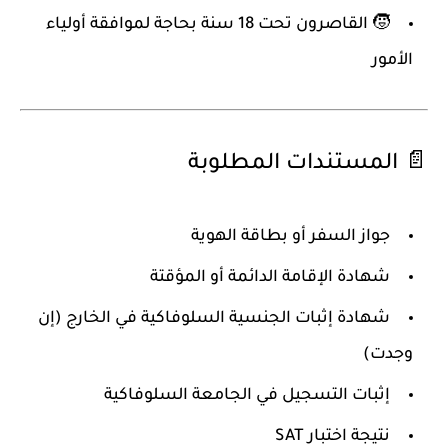
🧒 القاصرون تحت 18 سنة بحاجة لموافقة أولياء
الأمور
📄 المستندات المطلوبة
جواز السفر أو بطاقة الهوية
شهادة الإقامة الدائمة أو المؤقتة
شهادة إثبات الجنسية السلوفاكية في الخارج (إن
وجدت)
إثبات التسجيل في الجامعة السلوفاكية
نتيجة اختبار SAT