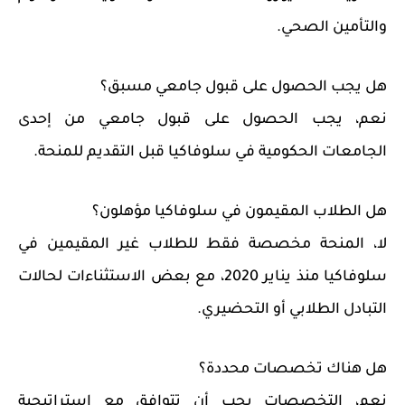
والتأمين الصحي.
هل يجب الحصول على قبول جامعي مسبق؟
نعم، يجب الحصول على قبول جامعي من إحدى
الجامعات الحكومية في سلوفاكيا قبل التقديم للمنحة.
هل الطلاب المقيمون في سلوفاكيا مؤهلون؟
لا، المنحة مخصصة فقط للطلاب غير المقيمين في
سلوفاكيا منذ يناير 2020، مع بعض الاستثناءات لحالات
التبادل الطلابي أو التحضيري.
هل هناك تخصصات محددة؟
نعم، التخصصات يجب أن تتوافق مع استراتيجية