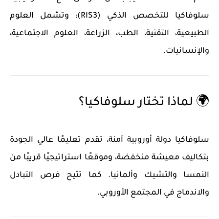
سلوفاكيا للتخصص الذكي (RIS3): وتشمل العلوم
الطبيعية، التقنية، الطب، الزراعة، العلوم الاجتماعية،
والإنسانيات.
🌍 لماذا تختار سلوفاكيا؟
سلوفاكيا دولة أوروبية آمنة، تقدم تعليمًا عالي الجودة
بتكاليف معيشة منخفضة، وموقعًا استراتيجيًا قريبًا من
النمسا والتشيك وألمانيا. كما تتيح فرص التبادل
والاندماج في المجتمع الأوروبي.