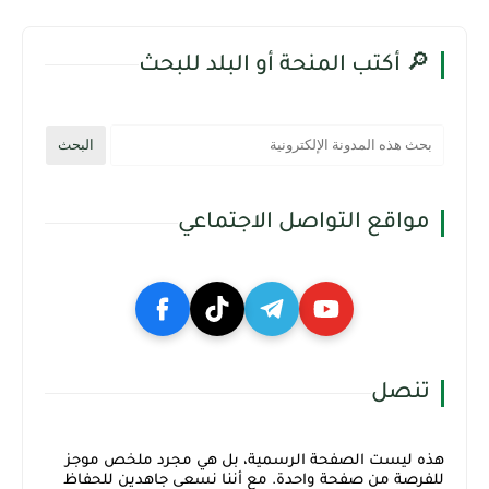
🔎 أكتب المنحة أو البلد للبحث
مواقع التواصل الاجتماعي
تنصل
هذه ليست الصفحة الرسمية، بل هي مجرد ملخص موجز
للفرصة من صفحة واحدة. مع أننا نسعى جاهدين للحفاظ