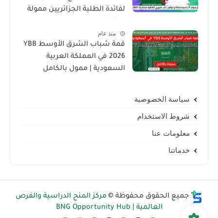
لفائدة الطلبة الجزائريين ممولة
بالكامل
منذ عام
قمة شباب الشرق الأوسط YBB
2026 في المملكة العربية
السعودية | ممول بالكامل
سياسة الخصوصية
شروط الاستخدام
معلومات عنا
خدماتنا
جميع الحقوق محفوظة ©
مركز المنح الدراسية والفرص
العالمية | BNG Opportunity Hub