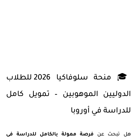
🎓 منحة سلوفاكيا 2026 للطلاب
الدوليين الموهوبين – تمويل كامل
للدراسة في أوروبا
هل تبحث عن
فرصة ممولة بالكامل للدراسة في