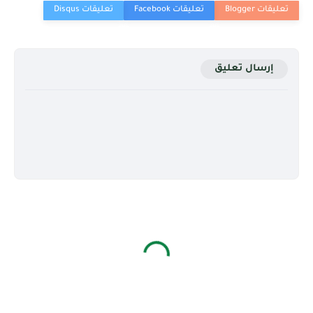
إرسال تعليق