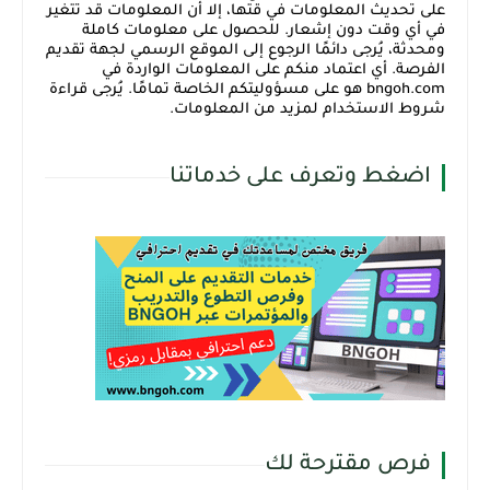
على تحديث المعلومات في قتها، إلا أن المعلومات قد تتغير
في أي وقت دون إشعار. للحصول على معلومات كاملة
ومحدثة، يُرجى دائمًا الرجوع إلى الموقع الرسمي لجهة تقديم
الفرصة. أي اعتماد منكم على المعلومات الواردة في
bngoh.com هو على مسؤوليتكم الخاصة تمامًا. يُرجى قراءة
شروط الاستخدام لمزيد من المعلومات.
اضغط وتعرف على خدماتنا
فرص مقترحة لك