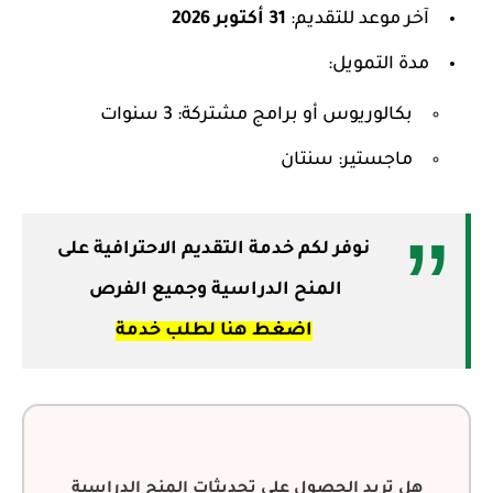
آخر موعد للتقديم:
31 أكتوبر 2026
مدة التمويل:
بكالوريوس أو برامج مشتركة: 3 سنوات
ماجستير: سنتان
نوفر لكم خدمة التقديم الاحترافية على
المنح الدراسية وجميع الفرص
اضغط هنا لطلب خدمة
هل تريد الحصول على تحديثات المنح الدراسية