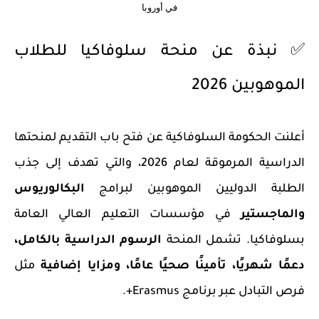
في أوروبا
✅ نبذة عن منحة سلوفاكيا للطلاب
الموهوبين 2026
أعلنت الحكومة السلوفاكية عن فتح باب التقديم لمنحتها
الدراسية المرموقة لعام 2026، والتي تهدف إلى جذب
الطلبة الدوليين الموهوبين لبرامج
البكالوريوس
والماجستير
في مؤسسات التعليم العالي العامة
بسلوفاكيا. تشمل المنحة
الرسوم الدراسية بالكامل،
دعمًا شهريًا، تأمينًا صحيًا عامًا، ومزايا إضافية
مثل
فرص التبادل عبر برنامج Erasmus+.