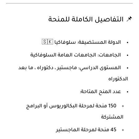
📌 التفاصيل الكاملة للمنحة
الدولة المستضيفة:
سلوفاكيا 🇸🇰
الجامعات:
الجامعات العامة السلوفاكية
المستوى الدراسي:
ماجستير ، دكتوراه ، ما بعد
الدكتوراه
عدد المنح المتاحة:
150 منحة لمرحلة البكالوريوس أو البرامج
المشتركة
45 منحة لمرحلة الماجستير