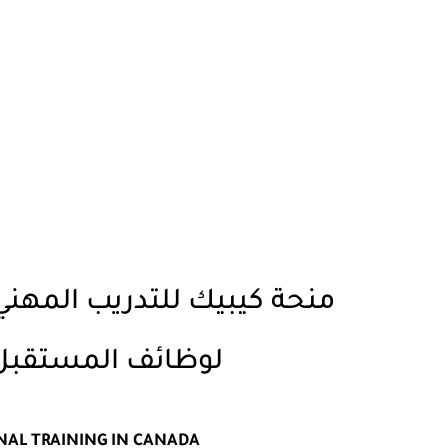
لوظائف المستقبل 
NAL TRAINING IN CANADA