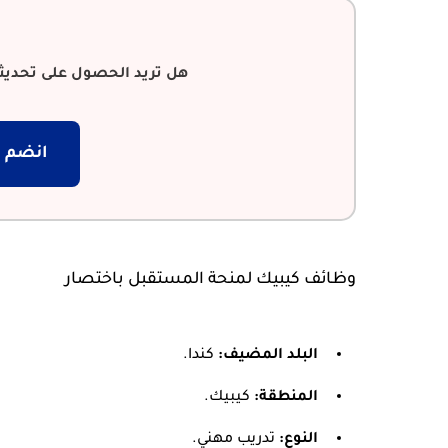
هل تريد الحصول على تحديثا
انضم ل
وظائف كيبيك لمنحة المستقبل باختصار
البلد المضيف:
كندا.
المنطقة:
كيبيك.
النوع:
تدريب مهني.