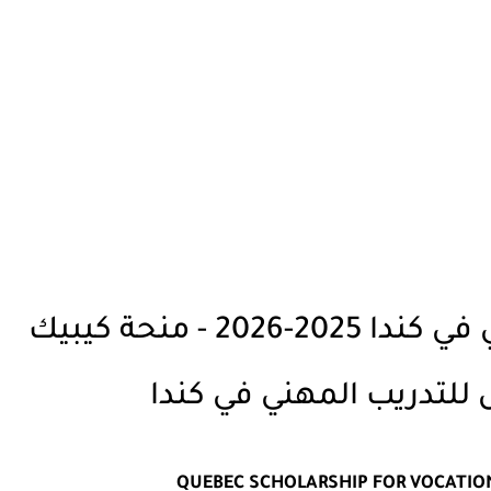
منحة كيبيك للتدريب المهني في كندا 2025-2026 - منحة كيبيك
للتدريب المهني في كندا
QUEBEC SCHOLARSHIP FOR VOCATIO