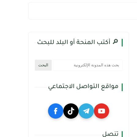
🔎 أكتب المنحة أو البلد للبحث
مواقع التواصل الاجتماعي
تنصل