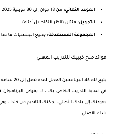
الموعد النهائي:
من 18 جوان إلى 30 جويلية 2025
التمويل:
فئتان (انظر التفاصيل أدناه).
المجموعة المستهدفة:
جميع الجنسيات ما عدا ا
فوائد منح كيبيك للتدريب المهني
يتيح لك كلا البرنامجين العمل لمدة تصل إلى 20 ساعة أسبوعيًا ، جنبًا إلى جنب مع تدريبك.
في نهاية التدريب الخاص بك ، لا يفرض البرنامجان (
بعودتك إلى بلدك الأصلي. يمكنك التقديم من كندا ، وفي
بلدك الأصلي.