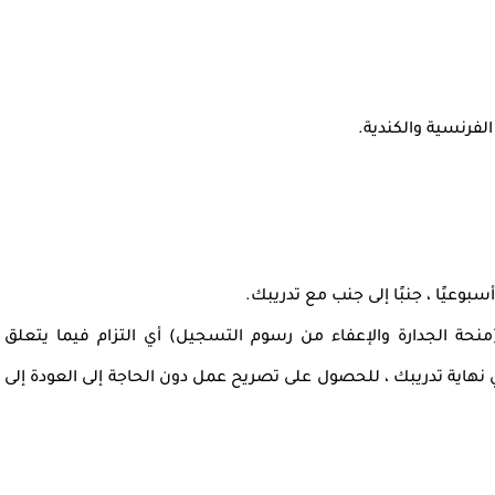
لفرنسية والكندية.
منحة الجدارة والإعفاء من رسوم التسجيل) أي التزام فيما يتعلق
 نهاية تدريبك ، للحصول على تصريح عمل دون الحاجة إلى العودة إلى