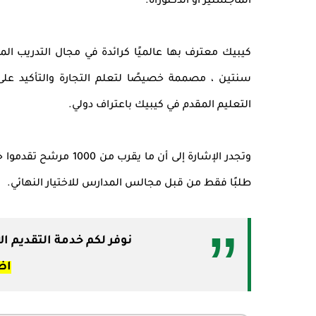
الماجستير أو الدكتوراه.
كيبيك معترف بها عالميًا كرائدة في مجال التدريب الم
سنتين ، مصممة خصيصًا لتعلم التجارة والتأكيد ع
التعليم المقدم في كيبيك باعتراف دولي.
طلبًا فقط من قبل مجالس المدارس للاختيار النهائي.
نوفر لكم خدمة التقديم ا
اض