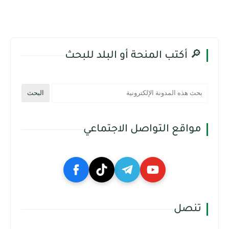
🔎 أكتب المنحة أو البلد للبحث
مواقع التواصل الاجتماعي
تنصل