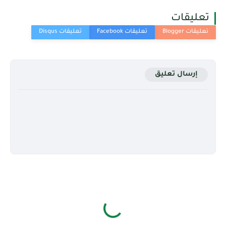
تعليقات
إرسال تعليق