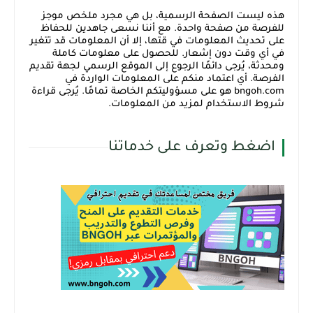
هذه ليست الصفحة الرسمية، بل هي مجرد ملخص موجز
للفرصة من صفحة واحدة. مع أننا نسعى جاهدين للحفاظ
على تحديث المعلومات في قتها، إلا أن المعلومات قد تتغير
في أي وقت دون إشعار. للحصول على معلومات كاملة
ومحدثة، يُرجى دائمًا الرجوع إلى الموقع الرسمي لجهة تقديم
الفرصة. أي اعتماد منكم على المعلومات الواردة في
bngoh.com هو على مسؤوليتكم الخاصة تمامًا. يُرجى قراءة
شروط الاستخدام لمزيد من المعلومات.
اضغط وتعرف على خدماتنا