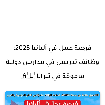
فرصة عمل في ألبانيا 2025:
وظائف تدريس في مدارس دولية
مرموقة في تيرانا 🇦🇱