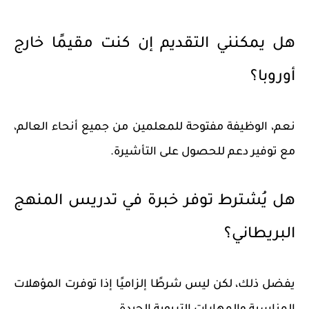
هل يمكنني التقديم إن كنت مقيمًا خارج
أوروبا؟
نعم، الوظيفة مفتوحة للمعلمين من جميع أنحاء العالم،
مع توفير دعم للحصول على التأشيرة.
هل يُشترط توفر خبرة في تدريس المنهج
البريطاني؟
يفضل ذلك، لكن ليس شرطًا إلزاميًا إذا توفرت المؤهلات