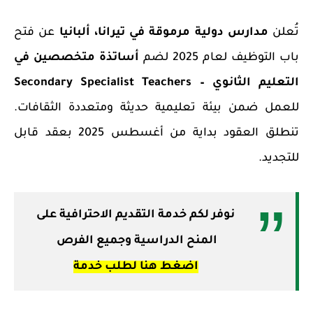
تُعلن
مدارس دولية مرموقة في تيرانا، ألبانيا
عن فتح
باب التوظيف لعام 2025 لضم
أساتذة متخصصين في
التعليم الثانوي – Secondary Specialist Teachers
للعمل ضمن بيئة تعليمية حديثة ومتعددة الثقافات.
تنطلق العقود بداية من
أغسطس 2025
بعقد قابل
للتجديد.
نوفر لكم خدمة التقديم الاحترافية على
المنح الدراسية وجميع الفرص
اضغط هنا لطلب خدمة