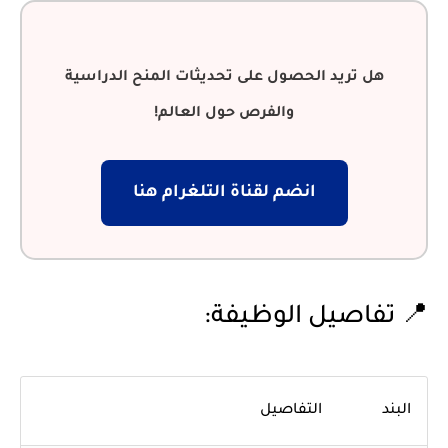
هل تريد الحصول على تحديثات المنح الدراسية
والفرص حول العالم!
انضم لقناة التلغرام هنا
📍 تفاصيل الوظيفة:
البند
التفاصيل