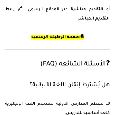
أو
التقديم مباشرة
عبر الموقع الرسمي:
🔗 رابط
التقديم المباشر
🌐
صفحة الوظيفة الرسمية
❓الأسئلة الشائعة (FAQ)
هل يُشترط إتقان اللغة الألبانية؟
لا، معظم المدارس الدولية تستخدم اللغة الإنجليزية
كلغة أساسية للتدريس.