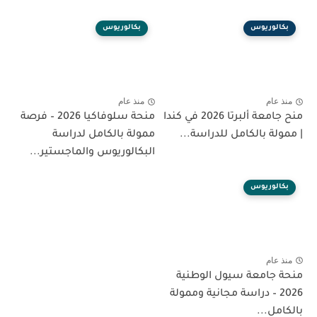
بكالوريوس
بكالوريوس
منذ عام
منذ عام
منح جامعة ألبرتا 2026 في كندا
منحة سلوفاكيا 2026 – فرصة
| ممولة بالكامل للدراسة...
ممولة بالكامل لدراسة
البكالوريوس والماجستير...
بكالوريوس
منذ عام
منحة جامعة سيول الوطنية
2026 – دراسة مجانية وممولة
بالكامل...