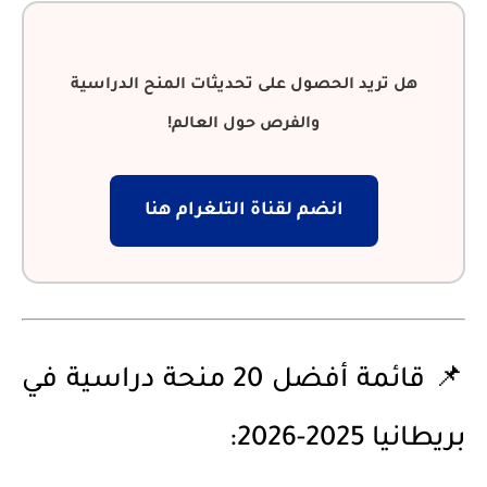
هل تريد الحصول على تحديثات المنح الدراسية
والفرص حول العالم!
انضم لقناة التلغرام هنا
📌 قائمة أفضل 20 منحة دراسية في
بريطانيا 2025-2026: