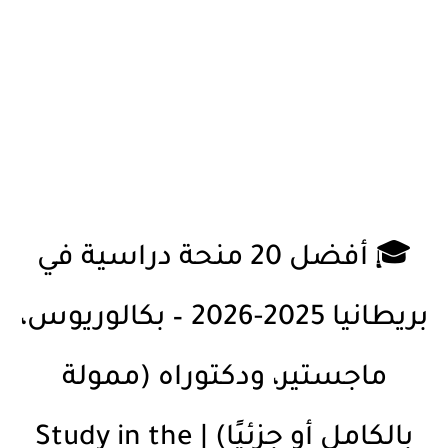
🎓 أفضل 20 منحة دراسية في
بريطانيا 2025-2026 – بكالوريوس،
ماجستير، ودكتوراه (ممولة
بالكامل أو جزئيًا) | Study in the