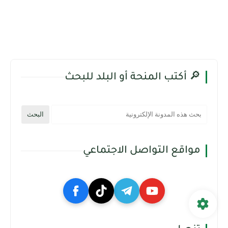
🔎 أكتب المنحة أو البلد للبحث
مواقع التواصل الاجتماعي