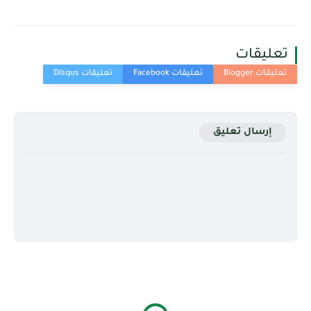
تعليقات
إرسال تعليق