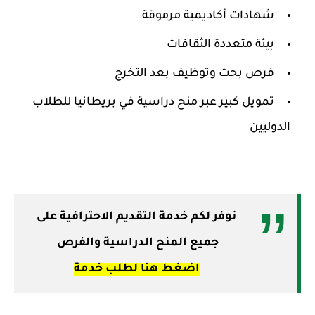
شهادات أكاديمية مرموقة
بيئة متعددة الثقافات
فرص بحث وتوظيف بعد التخرج
تمويل كبير عبر منح دراسية في بريطانيا للطلاب
الدوليين
نوفر لكم خدمة التقديم الاحترافية على
جميع المنح الدراسية والفرص
اضغط هنا لطلب خدمة