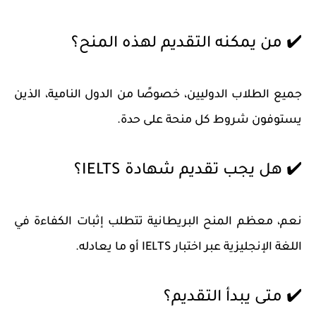
✔️ من يمكنه التقديم لهذه المنح؟
جميع الطلاب الدوليين، خصوصًا من الدول النامية، الذين
يستوفون شروط كل منحة على حدة.
✔️ هل يجب تقديم شهادة IELTS؟
نعم، معظم المنح البريطانية تتطلب إثبات الكفاءة في
اللغة الإنجليزية عبر اختبار IELTS أو ما يعادله.
✔️ متى يبدأ التقديم؟