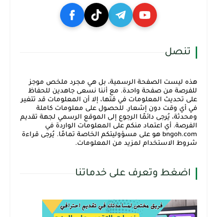
تنصل
هذه ليست الصفحة الرسمية، بل هي مجرد ملخص موجز
للفرصة من صفحة واحدة. مع أننا نسعى جاهدين للحفاظ
على تحديث المعلومات في قتها، إلا أن المعلومات قد تتغير
في أي وقت دون إشعار. للحصول على معلومات كاملة
ومحدثة، يُرجى دائمًا الرجوع إلى الموقع الرسمي لجهة تقديم
الفرصة. أي اعتماد منكم على المعلومات الواردة في
bngoh.com هو على مسؤوليتكم الخاصة تمامًا. يُرجى قراءة
شروط الاستخدام لمزيد من المعلومات.
اضغط وتعرف على خدماتنا