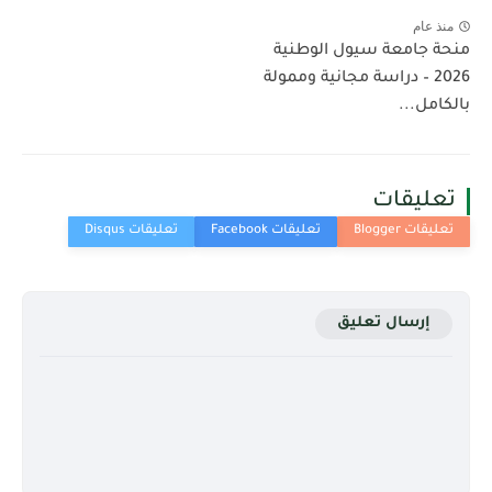
منذ عام
منحة جامعة سيول الوطنية
2026 – دراسة مجانية وممولة
بالكامل...
تعليقات
إرسال تعليق