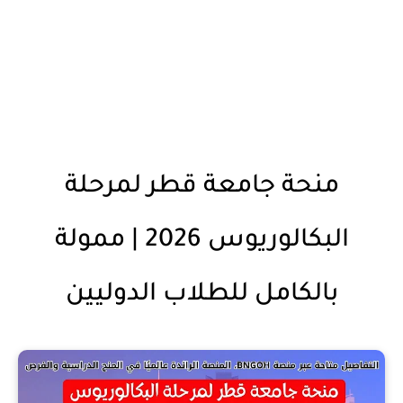
منحة جامعة قطر لمرحلة
البكالوريوس 2026 | ممولة
بالكامل للطلاب الدوليين