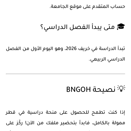
حساب المتقدم على موقع الجامعة.
🎓 متى يبدأ الفصل الدراسي؟
تبدأ الدراسة في
خريف 2026
، وهو اليوم الأول من الفصل
الدراسي الربيعي.
💡 نصيحة BNGOH
إذا كنت تطمح للحصول على
منحة دراسية في قطر
ممولة بالكامل
، فابدأ بتحضير ملفك من الآن! ركّز على