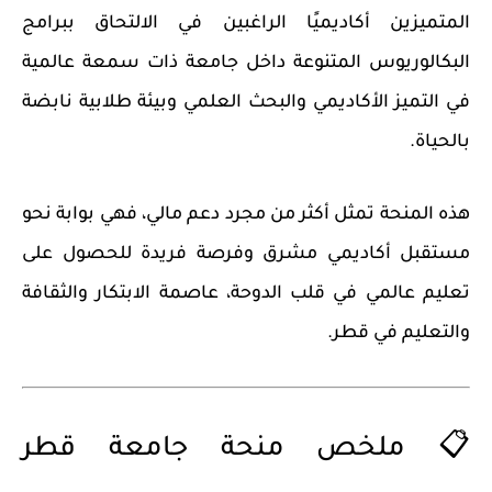
المتميزين أكاديميًا الراغبين في الالتحاق ببرامج
البكالوريوس المتنوعة داخل جامعة ذات سمعة عالمية
في
التميز الأكاديمي والبحث العلمي
وبيئة طلابية نابضة
بالحياة.
هذه المنحة تمثل أكثر من مجرد دعم مالي، فهي
بوابة نحو
مستقبل أكاديمي مشرق
وفرصة فريدة للحصول على
تعليم عالمي في قلب الدوحة، عاصمة الابتكار والثقافة
والتعليم في قطر.
📋 ملخص منحة جامعة قطر