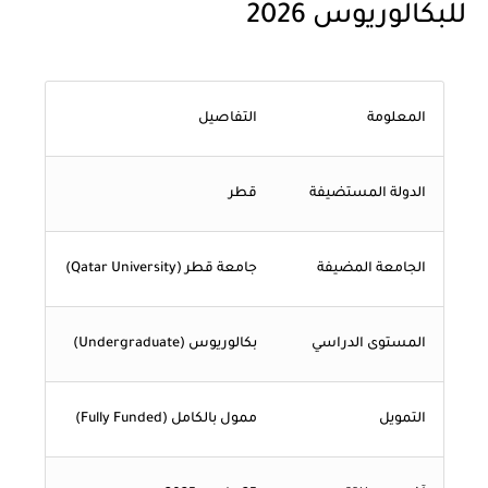
للبكالوريوس 2026
المعلومة
التفاصيل
الدولة المستضيفة
قطر
الجامعة المضيفة
جامعة قطر (Qatar University)
المستوى الدراسي
بكالوريوس (Undergraduate)
التمويل
ممول بالكامل (Fully Funded)