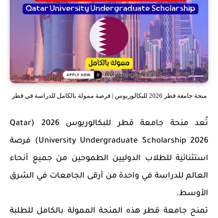
منحة جامعة قطر 2026 للبكالوريوس | فرصة ممولة بالكامل للدراسة في قطر
تُعد
منحة جامعة قطر للبكالوريوس 2026 (Qatar
University Undergraduate Scholarship 2026)
فرصة
استثنائية للطلاب الدوليين الطموحين من جميع أنحاء
العالم للدراسة في واحدة من أرقى الجامعات في الشرق
الأوسط.
تمنح
جامعة قطر
هذه المنحة الممولة بالكامل للطلبة