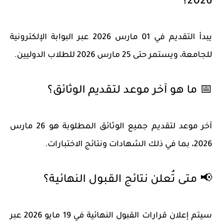
2026؟
يبدأ التقديم في
01 مارس 2026
عبر البوابة الإلكترونية
للجامعة، ويستمر حتى
25 مارس 2026
للطلاب الدوليين.
📅 ما هو آخر موعد لتقديم الوثائق؟
آخر موعد لتقديم جميع الوثائق المطلوبة هو
26 مارس
2026
، بما في ذلك الشهادات ونتائج الاختبارات.
📢 متى تُعلن نتائج القبول النهائية؟
سيتم إعلان
قرارات القبول النهائية في 19 مايو 2026
عبر