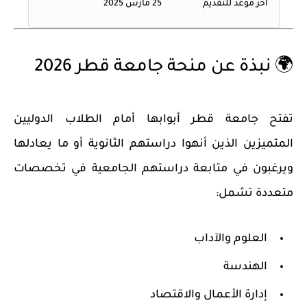
آخر موعد للتقديم
25 مارس 2025
🌍 نبذة عن منحة جامعة قطر 2026
تفتح جامعة قطر أبوابها أمام
الطلاب الدوليين
المتميزين
الذين أنهوا دراستهم الثانوية أو ما يعادلها
ويرغبون في متابعة دراستهم الجامعية في تخصصات
متعددة تشمل:
العلوم والآداب
الهندسة
إدارة الأعمال والاقتصاد