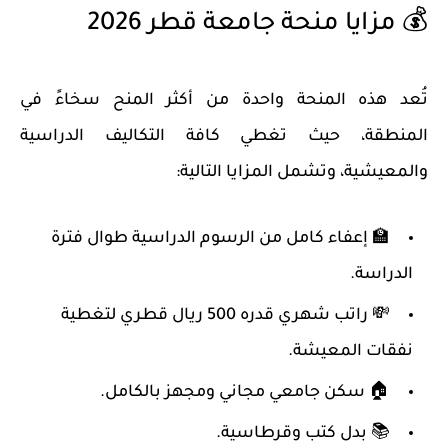
💰 مزايا منحة جامعة قطر 2026
تُعد هذه المنحة واحدة من
أكثر المنح سخاءً في
المنطقة
، حيث تغطي كافة التكاليف الدراسية
والمعيشية، وتشمل المزايا التالية:
🏫
إعفاء كامل من الرسوم الدراسية
طوال فترة
الدراسة.
💸
راتب شهري
قدره 500 ريال قطري لتغطية
نفقات المعيشة.
🏠
سكن جامعي مجاني
ومجهز بالكامل.
📚
بدل كتب وقرطاسية
.