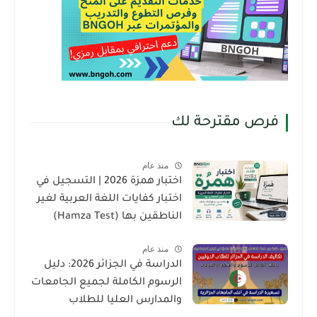
فرص مقترحة لك
منذ عام
اختبار همزة 2026 | التسجيل في
اختبار كفايات اللغة العربية لغير
الناطقين بها (Hamza Test)
منذ عام
الدراسة في الجزائر 2026: دليل
الرسوم الكاملة لجميع الجامعات
والمدارس العليا للطلاب