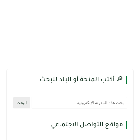
🔎 أكتب المنحة أو البلد للبحث
مواقع التواصل الاجتماعي