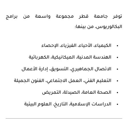
توفر جامعة قطر مجموعة واسعة من
برامج
البكالوريوس
، من بينها:
الكيمياء، الأحياء، الفيزياء، الإحصاء
الهندسة المدنية، الميكانيكية، الكهربائية
الاتصال الجماهيري، التسويق، إدارة الأعمال
التعليم الفني، العمل الاجتماعي، الفنون الجميلة
الصحة العامة، الصيدلة، التمريض
الدراسات الإسلامية، التاريخ، العلوم البيئية