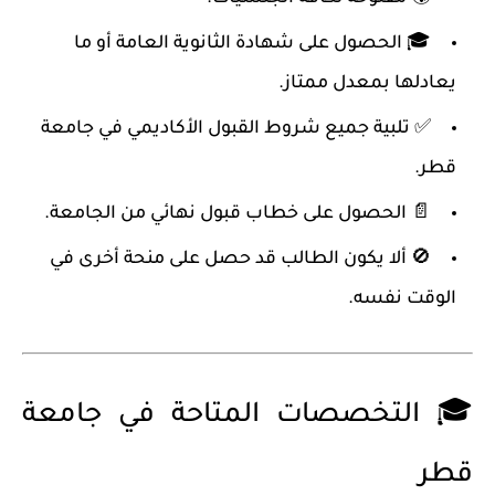
🎓 الحصول على
شهادة الثانوية العامة
أو ما
يعادلها بمعدل ممتاز.
✅ تلبية جميع
شروط القبول الأكاديمي
في جامعة
قطر.
📄 الحصول على
خطاب قبول نهائي
من الجامعة.
🚫 ألا يكون الطالب قد حصل على منحة أخرى في
الوقت نفسه.
🎓 التخصصات المتاحة في جامعة
قطر