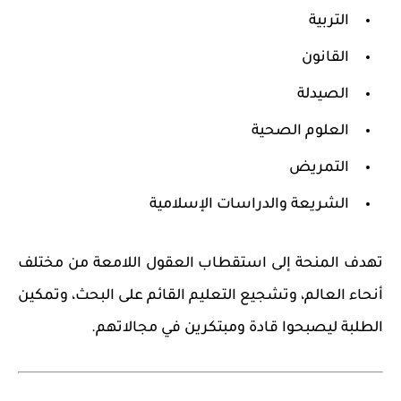
التربية
القانون
الصيدلة
العلوم الصحية
التمريض
الشريعة والدراسات الإسلامية
تهدف المنحة إلى
استقطاب العقول اللامعة
من مختلف
أنحاء العالم، وتشجيع التعليم القائم على البحث، وتمكين
الطلبة ليصبحوا
قادة ومبتكرين
في مجالاتهم.