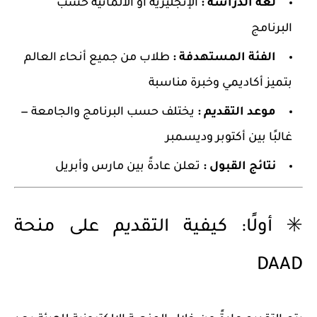
لغة الدراسة :
الإنجليزية أو الألمانية حسب
البرنامج
الفئة المستهدفة :
طلاب من جميع أنحاء العالم
بتميز أكاديمي وخبرة مناسبة
موعد التقديم :
يختلف حسب البرنامج والجامعة —
غالبًا بين أكتوبر وديسمبر
نتائج القبول :
تعلن عادةً بين مارس وأبريل
✳️ أولًا: كيفية التقديم على منحة
DAAD