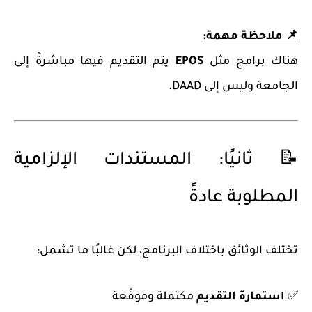
📌 ملاحظة مهمة:
هناك برامج مثل
EPOS
يتم التقديم فيها مباشرةً إلى
الجامعة وليس إلى DAAD.
📝 ثانيًا: المستندات الإلزامية
المطلوبة عادةً
تختلف الوثائق باختلاف البرنامج، لكن غالبًا ما تشمل:
✅
استمارة التقديم
مكتملة وموقّعة