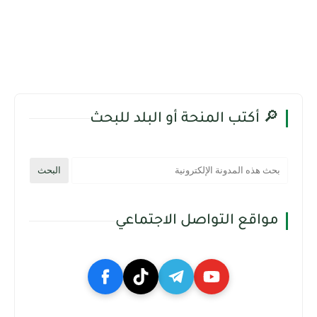
🔎 أكتب المنحة أو البلد للبحث
مواقع التواصل الاجتماعي