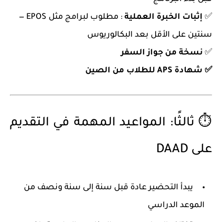
✅
إثبات الخبرة العملية
:
مطلوب لبرامج مثل EPOS —
سنتين على الأقل بعد البكالوريوس
✅
نسخة من جواز السفر
✅
شهادة APS للطلاب من الصين
⏱️ ثالثًا: المواعيد المهمة في التقديم
على DAAD
يبدأ التحضير عادة
قبل سنة إلى سنة ونصف
من
الموعد الدراسي