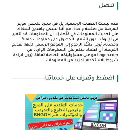
تنصل
هذه ليست الصفحة الرسمية، بل هي مجرد ملخص موجز
للفرصة من صفحة واحدة. مع أننا نسعى جاهدين للحفاظ
على تحديث المعلومات في قتها، إلا أن المعلومات قد تتغير
في أي وقت دون إشعار. للحصول على معلومات كاملة
ومحدثة، يُرجى دائمًا الرجوع إلى الموقع الرسمي لجهة تقديم
الفرصة. أي اعتماد منكم على المعلومات الواردة في
bngoh.com هو على مسؤوليتكم الخاصة تمامًا. يُرجى قراءة
شروط الاستخدام لمزيد من المعلومات.
اضغط وتعرف على خدماتنا