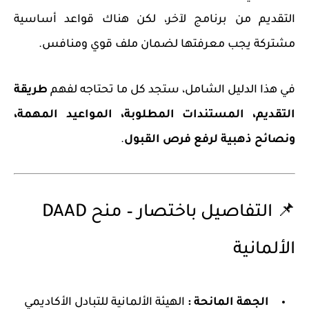
التقديم من برنامج لآخر، لكن هناك قواعد أساسية
مشتركة يجب معرفتها لضمان ملف قوي ومنافس.
في هذا الدليل الشامل، ستجد كل ما تحتاجه لفهم
طريقة
التقديم، المستندات المطلوبة، المواعيد المهمة،
ونصائح ذهبية لرفع فرص القبول
.
📌 التفاصيل باختصار – منح DAAD
الألمانية
الجهة المانحة :
الهيئة الألمانية للتبادل الأكاديمي