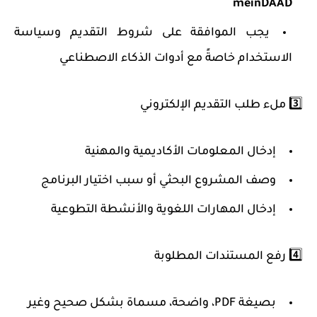
meinDAAD
يجب الموافقة على شروط التقديم وسياسة
الاستخدام خاصةً مع أدوات الذكاء الاصطناعي
3️⃣
ملء طلب التقديم الإلكتروني
إدخال المعلومات الأكاديمية والمهنية
وصف المشروع البحثي أو سبب اختيار البرنامج
إدخال المهارات اللغوية والأنشطة التطوعية
4️⃣
رفع المستندات المطلوبة
بصيغة PDF، واضحة، مسماة بشكل صحيح وغير