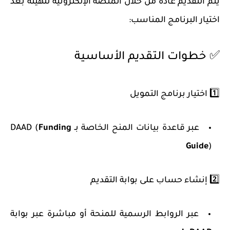
يتم التقديم عادةً من خلال المنصة الإلكترونية للهيئة بعد
اختيار البرنامج المناسب:
✅ خطوات التقديم الأساسية
1️⃣
اختيار برنامج التمويل
عبر قاعدة بيانات المنح الخاصة بـ DAAD
Funding
(
Guide
)
2️⃣
إنشاء حساب على بوابة التقديم
عبر الروابط الرسمية للمنحة أو مباشرة عبر بوابة