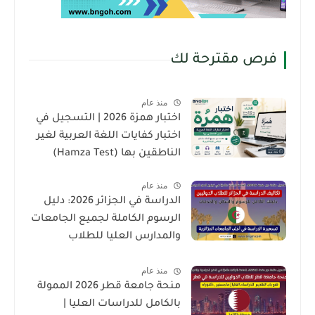
فرص مقترحة لك
منذ عام
اختبار همزة 2026 | التسجيل في
اختبار كفايات اللغة العربية لغير
الناطقين بها (Hamza Test)
منذ عام
الدراسة في الجزائر 2026: دليل
الرسوم الكاملة لجميع الجامعات
والمدارس العليا للطلاب
الدوليين
منذ عام
منحة جامعة قطر 2026 الممولة
بالكامل للدراسات العليا |