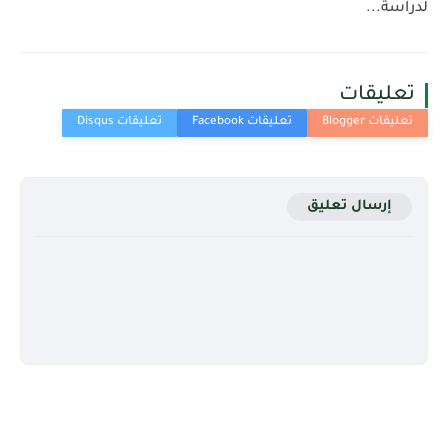
لدراسة...
تعليقات
إرسال تعليق