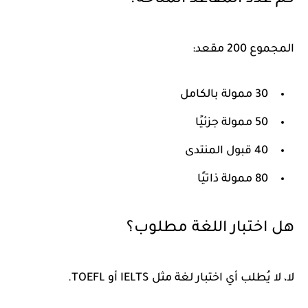
كم عدد المقاعد المتاحة؟
المجموع 200 مقعد:
30 ممولة بالكامل
50 ممولة جزئيًا
40 قبول المنتدى
80 ممولة ذاتيًا
هل اختبار اللغة مطلوب؟
لا، لا يُطلب أي اختبار لغة مثل IELTS أو TOEFL.