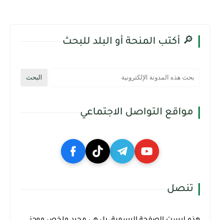
🔎 أكتب المنحة أو البلد للبحث
مواقع التواصل الاجتماعي
تنصل
هذه ليست الصفحة الرسمية، بل هي مجرد ملخص موجز