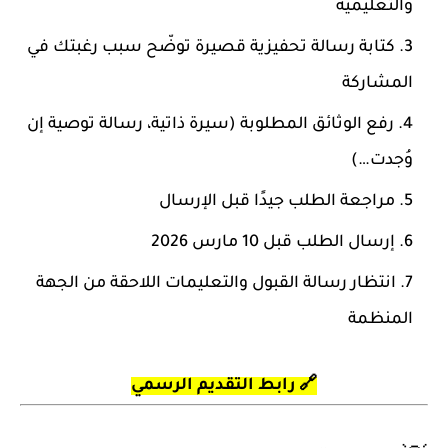
والتعليمية
كتابة رسالة تحفيزية قصيرة توضّح سبب رغبتك في
المشاركة
رفع الوثائق المطلوبة (سيرة ذاتية، رسالة توصية إن
وُجدت…)
مراجعة الطلب جيدًا قبل الإرسال
إرسال الطلب قبل
10 مارس 2026
انتظار رسالة القبول والتعليمات اللاحقة من الجهة
المنظمة
🔗
رابط التقديم الرسمي