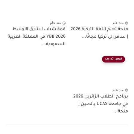
منذ عام
منذ عام
منحة تعلم اللغة التركية 2026
قمة شباب الشرق الأوسط
| سافر إلى تركيا مجانًا...
YBB 2026 في المملكة العربية
السعودية...
فرص تدريب
منذ عام
برنامج الطلاب الزائرين 2026
في جامعة UCAS بالصين |
منحة...