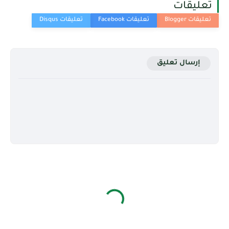
تعليقات
إرسال تعليق