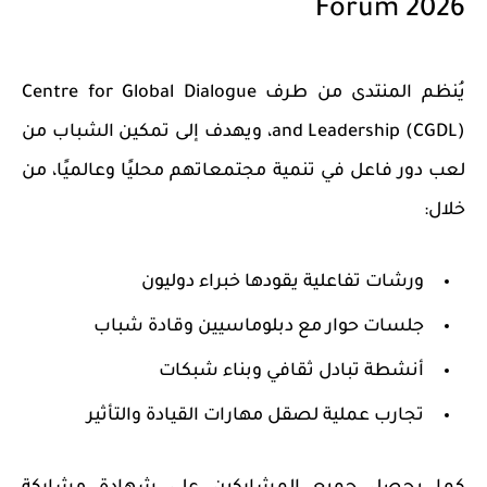
Forum 2026
يُنظم المنتدى من طرف
Centre for Global Dialogue
and Leadership (CGDL)
، ويهدف إلى تمكين الشباب من
لعب دور فاعل في تنمية مجتمعاتهم محليًا وعالميًا، من
خلال:
ورشات تفاعلية يقودها خبراء دوليون
جلسات حوار مع دبلوماسيين وقادة شباب
أنشطة تبادل ثقافي وبناء شبكات
تجارب عملية لصقل مهارات القيادة والتأثير