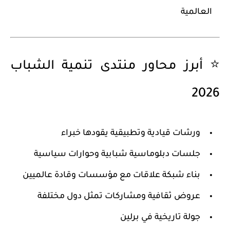
العالمية
⭐ أبرز محاور منتدى تنمية الشباب
2026
ورشات قيادية وتطبيقية يقودها خبراء
جلسات دبلوماسية شبابية وحوارات سياسية
بناء شبكة علاقات مع مؤسسات وقادة عالميين
عروض ثقافية ومشاركات تمثل دول مختلفة
جولة تاريخية في برلين