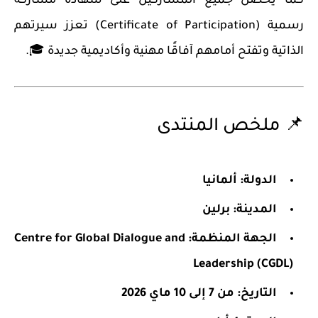
كما يحصل جميع المشاركين على
شهادة مشاركة
رسمية (Certificate of Participation)
تعزز سيرتهم
الذاتية وتفتح أمامهم آفاقًا مهنية وأكاديمية جديدة 🎓.
📌 ملخص المنتدى
الدولة:
ألمانيا
المدينة:
برلين
الجهة المنظمة:
Centre for Global Dialogue and
Leadership (CGDL)
التاريخ:
من 7 إلى 10 ماي 2026