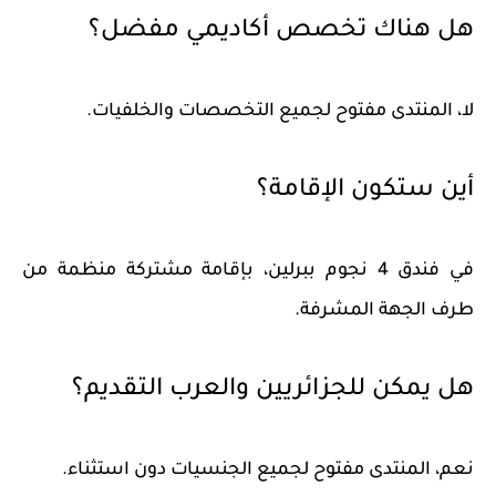
هل هناك تخصص أكاديمي مفضل؟
لا، المنتدى مفتوح لجميع التخصصات والخلفيات.
أين ستكون الإقامة؟
في فندق 4 نجوم ببرلين، بإقامة مشتركة منظمة من
طرف الجهة المشرفة.
هل يمكن للجزائريين والعرب التقديم؟
نعم، المنتدى مفتوح لجميع الجنسيات دون استثناء.