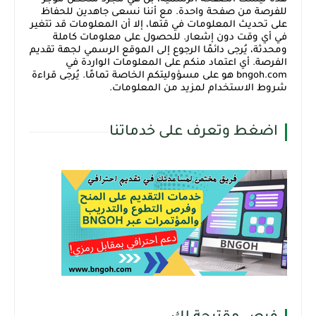
للفرصة من صفحة واحدة. مع أننا نسعى جاهدين للحفاظ
على تحديث المعلومات في قتها، إلا أن المعلومات قد تتغير
في أي وقت دون إشعار. للحصول على معلومات كاملة
ومحدثة، يُرجى دائمًا الرجوع إلى الموقع الرسمي لجهة تقديم
الفرصة. أي اعتماد منكم على المعلومات الواردة في
bngoh.com هو على مسؤوليتكم الخاصة تمامًا. يُرجى قراءة
شروط الاستخدام لمزيد من المعلومات.
اضغط وتعرف على خدماتنا