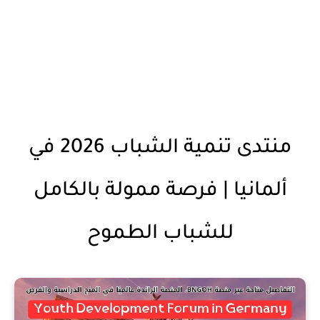
منتدى تنمية الشباب 2026 في
ألمانيا | فرصة ممولة بالكامل
للشباب الطموح