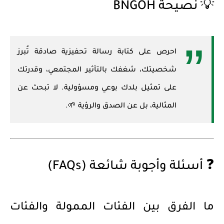
💡 نصيحة BNGOH
احرص على كتابة رسالة تحفيزية صادقة تُبرز
شخصيتك، شغفك بالتأثير المجتمعي، وقدرتك
على تمثيل بلدك بوعي ومسؤولية. لا تبحث عن
المثالية، بل عن
الصدق والرؤية
🌱.
❓ أسئلة وأجوبة شائعة (FAQs)
ما الفرق بين الفئات الممولة والفئات