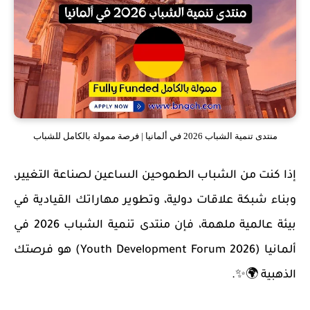
منتدى تنمية الشباب 2026 في ألمانيا | فرصة ممولة بالكامل للشباب
إذا كنت من الشباب الطموحين الساعين لصناعة التغيير،
وبناء شبكة علاقات دولية، وتطوير مهاراتك القيادية في
بيئة عالمية ملهمة، فإن
منتدى تنمية الشباب 2026 في
ألمانيا (Youth Development Forum 2026)
هو فرصتك
الذهبية 🌍✨.