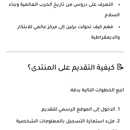
التعرف على دروس من تاريخ الحرب العالمية وبناء
السلام
فهم كيف تحولت برلين إلى مركز عالمي للابتكار
والديمقراطية
📝 كيفية التقديم على المنتدى؟
اتبع الخطوات التالية بدقة:
الدخول إلى الموقع الرسمي للتقديم
ملء استمارة التسجيل بالمعلومات الشخصية