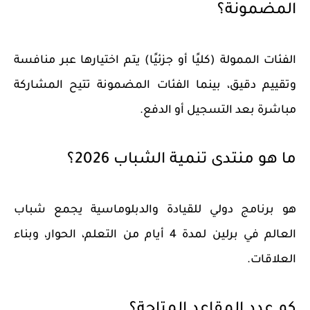
المضمونة؟
الفئات الممولة (كليًا أو جزئيًا) يتم اختيارها عبر منافسة
وتقييم دقيق، بينما الفئات المضمونة تتيح المشاركة
مباشرة بعد التسجيل أو الدفع.
ما هو منتدى تنمية الشباب 2026؟
هو برنامج دولي للقيادة والدبلوماسية يجمع شباب
العالم في برلين لمدة 4 أيام من التعلم، الحوار، وبناء
العلاقات.