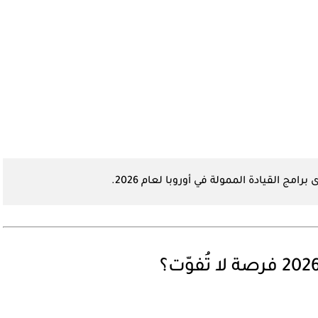
امج القيادة الممولة في أوروبا لعام 2026.