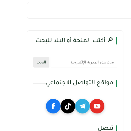
🔎 أكتب المنحة أو البلد للبحث
مواقع التواصل الاجتماعي
تنصل