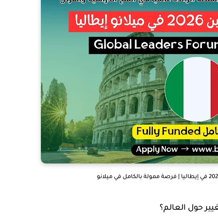
غيير حول العالم؟