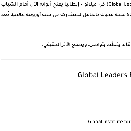
في
ميلانو – إيطاليا
يفتح أبوابه الآن أمام الشباب
ة ممولة بالكامل
للمشاركة في قمة أوروبية عالمية تُعد
ئد يتعلّم، يتواصل، ويصنع الأثر الحقيقي.