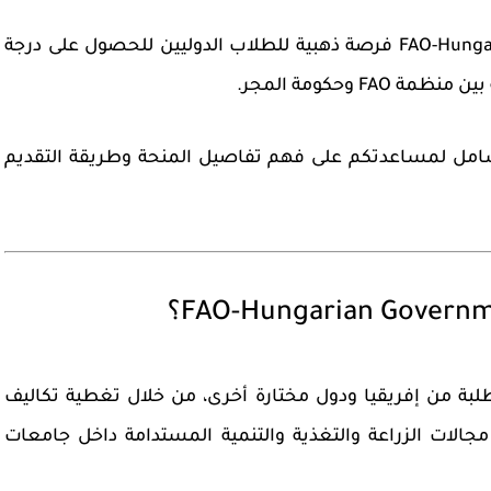
FAO-Hunga
فرصة ذهبية للطلاب الدوليين للحصول على درجة
 بين منظمة
FAO
وحكومة المجر.
امل لمساعدتكم على فهم تفاصيل المنحة وطريقة التقديم
مج سنة 2007 بهدف دعم الطلبة من إفريقيا ودول مختارة أخرى، من خلال تغطية تكاليف
جالات الزراعة والتغذية والتنمية المستدامة داخل جامعات