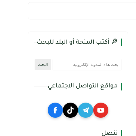
🔎 أكتب المنحة أو البلد للبحث
مواقع التواصل الاجتماعي
تنصل