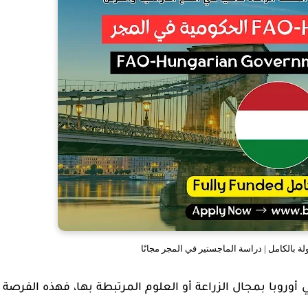
 أوروبا
بمجال الزراعة أو العلوم المرتبطة بها، فهذه الفرصة