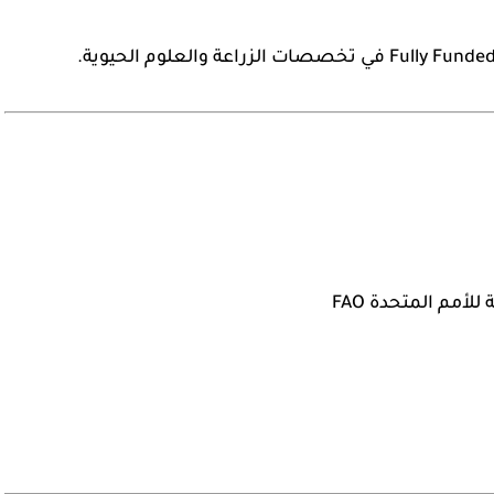
Fully Funde
في تخصصات الزراعة والعلوم الحيوية.
 للأمم المتحدة
FAO