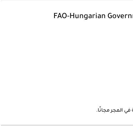
في المجر مجانًا
.