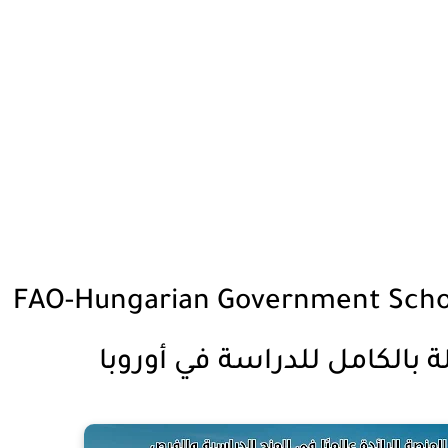
FAO-Hungarian Government Schol
 بالكامل للدراسة في أوروبا