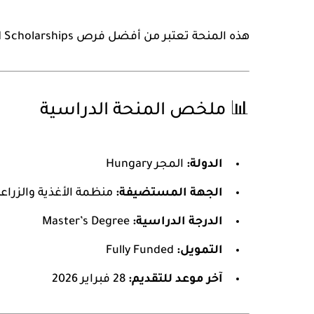
هذه المنحة تعتبر من أفضل فرص
d Scholarships
📊 ملخص المنحة الدراسية
الدولة:
المجر Hungary
الجهة المستضيفة:
منظمة الأغذية والزراعة
الدرجة الدراسية:
Master’s Degree
التمويل:
Fully Funded
آخر موعد للتقديم:
28 فبراير 2026