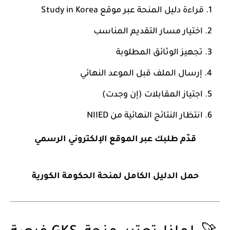
قراءة دليل المنحة عبر موقع Study in Korea
اختيار مسار التقديم المناسب
تجهيز الوثائق المطلوبة
إرسال الملف قبل الموعد النهائي
اجتياز المقابلات (إن وجدت)
انتظار النتائج النهائية من NIIED
قدّم طلبك عبر الموقع الإلكتروني الرسمي
حمل الدليل الكامل لمنحة الحكومة الكورية