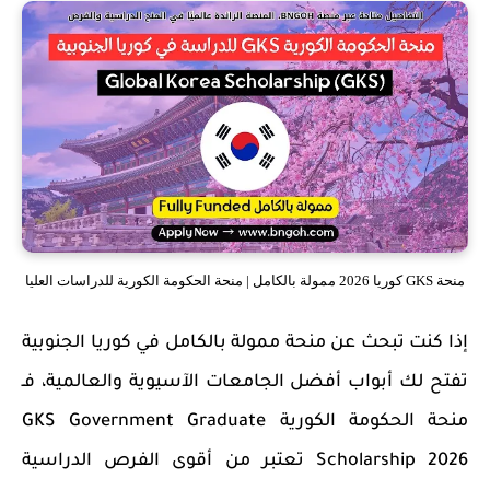
منحة GKS كوريا 2026 ممولة بالكامل | منحة الحكومة الكورية للدراسات العليا
إذا كنت تبحث عن
منحة ممولة بالكامل في كوريا الجنوبية
تفتح لك أبواب أفضل الجامعات الآسيوية والعالمية، فـ
منحة الحكومة الكورية GKS Government Graduate
Scholarship 2026
تعتبر من أقوى الفرص الدراسية