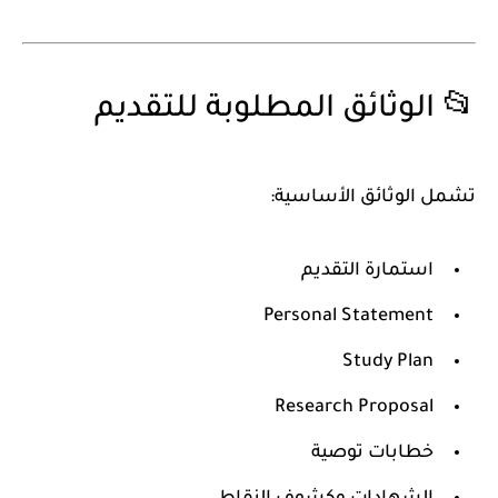
📂 الوثائق المطلوبة للتقديم
تشمل الوثائق الأساسية:
استمارة التقديم
Personal Statement
Study Plan
Research Proposal
خطابات توصية