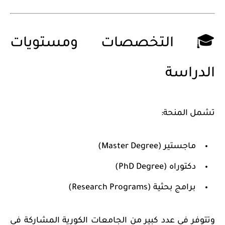
🎓 التخصصات ومستويات
الدراسة
تشمل المنحة:
ماجستير (Master Degree)
دكتوراه (PhD Degree)
برامج بحثية (Research Programs)
وتتوفر في عدد كبير من الجامعات الكورية المشاركة في