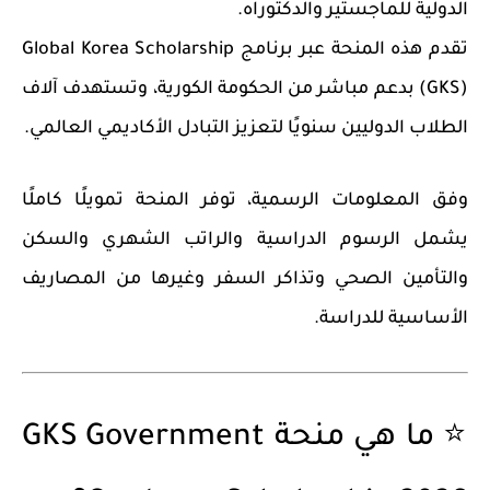
الدولية للماجستير والدكتوراه.
تقدم هذه المنحة عبر برنامج
Global Korea Scholarship
(GKS)
بدعم مباشر من الحكومة الكورية، وتستهدف آلاف
الطلاب الدوليين سنويًا لتعزيز التبادل الأكاديمي العالمي.
وفق المعلومات الرسمية، توفر المنحة تمويلًا كاملًا
يشمل الرسوم الدراسية والراتب الشهري والسكن
والتأمين الصحي وتذاكر السفر وغيرها من المصاريف
الأساسية للدراسة.
⭐ ما هي منحة GKS Government