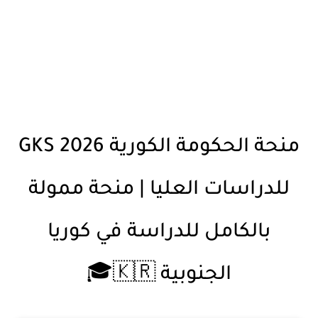
منحة الحكومة الكورية GKS 2026
للدراسات العليا | منحة ممولة
بالكامل للدراسة في كوريا
الجنوبية 🇰🇷🎓