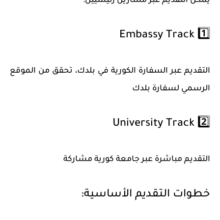
يمكن التقديم عبر مسارين رئيسيين:
1️⃣ Embassy Track
التقديم عبر السفارة الكورية في بلدك، تحقق من الموقع
الرسمي لسفارة بلدك
2️⃣ University Track
التقديم مباشرة عبر جامعة كورية مشاركة
خطوات التقديم الأساسية: