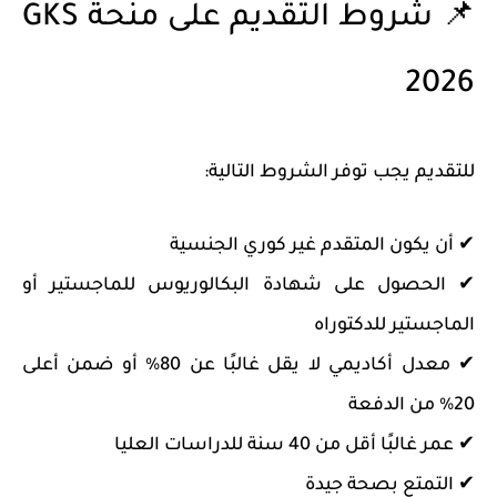
📌 شروط التقديم على منحة GKS
2026
للتقديم يجب توفر الشروط التالية:
✔ أن يكون المتقدم غير كوري الجنسية
✔ الحصول على شهادة البكالوريوس للماجستير أو
الماجستير للدكتوراه
✔ معدل أكاديمي لا يقل غالبًا عن 80% أو ضمن أعلى
20% من الدفعة
✔ عمر غالبًا أقل من 40 سنة للدراسات العليا
✔ التمتع بصحة جيدة