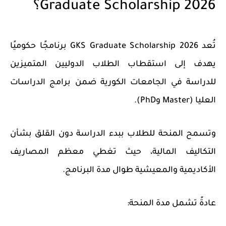
Graduate Scholarship 2026؟
تُعد
GKS Graduate Scholarship 2026
برنامجًا حكوميًا
يهدف إلى استقطاب الطلاب الدوليين المتميزين
للدراسة في الجامعات الكورية ضمن برامج الدراسات
العليا (Master وPhD).
وتسمح المنحة للطلاب ببدء الدراسة دون القلق بشأن
التكاليف المالية، حيث تغطي معظم المصاريف
الأكاديمية والمعيشية طوال مدة البرنامج.
عادةً تشمل مدة المنحة: