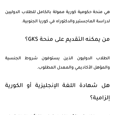
هي منحة حكومية كورية ممولة بالكامل للطلاب الدوليين
لدراسة الماجستير والدكتوراه في كوريا الجنوبية.
من يمكنه التقديم على منحة GKS؟
الطلاب الدوليون الذين يستوفون شروط الجنسية
والمؤهل الأكاديمي والمعدل المطلوب.
هل شهادة اللغة الإنجليزية أو الكورية
إلزامية؟