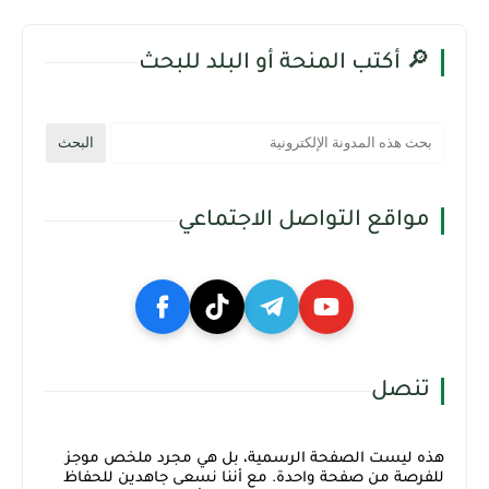
🔎 أكتب المنحة أو البلد للبحث
مواقع التواصل الاجتماعي
تنصل
هذه ليست الصفحة الرسمية، بل هي مجرد ملخص موجز
للفرصة من صفحة واحدة. مع أننا نسعى جاهدين للحفاظ