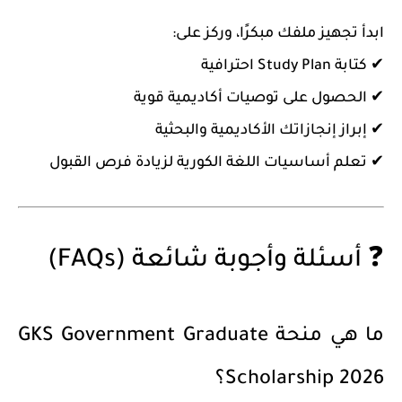
ابدأ تجهيز ملفك مبكرًا، وركز على:
✔ كتابة Study Plan احترافية
✔ الحصول على توصيات أكاديمية قوية
✔ إبراز إنجازاتك الأكاديمية والبحثية
✔ تعلم أساسيات اللغة الكورية لزيادة فرص القبول
❓ أسئلة وأجوبة شائعة (FAQs)
ما هي منحة GKS Government Graduate
Scholarship 2026؟