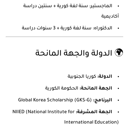
الماجستير: سنة لغة كورية + سنتين دراسة
أكاديمية
الدكتوراه: سنة لغة كورية + 3 سنوات دراسة
🌍 الدولة والجهة المانحة
الدولة:
كوريا الجنوبية
الجهة المانحة:
الحكومة الكورية
البرنامج:
Global Korea Scholarship (GKS-G)
الجهة المشرفة:
NIIED (National Institute for
International Education)