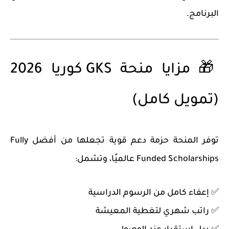
البرنامج.
🎁 مزايا منحة GKS كوريا 2026
(تمويل كامل)
توفر المنحة حزمة دعم قوية تجعلها من أفضل
Fully
Funded Scholarships
عالميًا، وتشمل:
✅ إعفاء كامل من الرسوم الدراسية
✅ راتب شهري لتغطية المعيشة