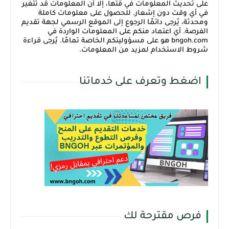
على تحديث المعلومات في قتها، إلا أن المعلومات قد تتغير
في أي وقت دون إشعار. للحصول على معلومات كاملة
ومحدثة، يُرجى دائمًا الرجوع إلى الموقع الرسمي لجهة تقديم
الفرصة. أي اعتماد منكم على المعلومات الواردة في
bngoh.com هو على مسؤوليتكم الخاصة تمامًا. يُرجى قراءة
شروط الاستخدام لمزيد من المعلومات.
اضغط وتعرف على خدماتنا
فرص مقترحة لك