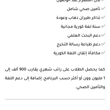
✅ بدل استقرار عند الوصول
✅ تأمين صحي شامل
✅ تذاكر طيران ذهاب وعودة
✅ سنة لغة كورية مجانية
✅ دعم البحث العلمي
✅ دعم طباعة رسالة التخرج
✅ مكافأة إتقان اللغة الكورية
كما يحصل الطلاب على راتب شهري يقارب 900 ألف إلى
1 مليون وون أو أكثر حسب البرنامج، إضافة إلى دعم اللغة
والتأمين الصحي.