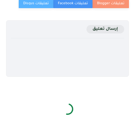
إرسال تعليق