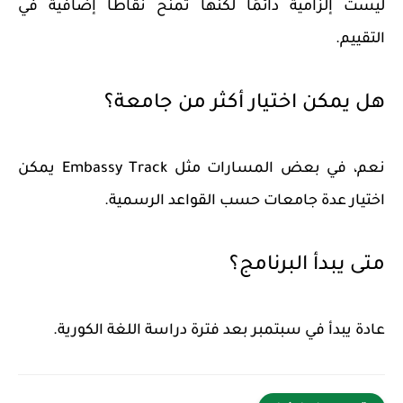
ليست إلزامية دائمًا لكنها تمنح نقاطًا إضافية في
التقييم.
هل يمكن اختيار أكثر من جامعة؟
نعم، في بعض المسارات مثل Embassy Track يمكن
اختيار عدة جامعات حسب القواعد الرسمية.
متى يبدأ البرنامج؟
عادة يبدأ في سبتمبر بعد فترة دراسة اللغة الكورية.