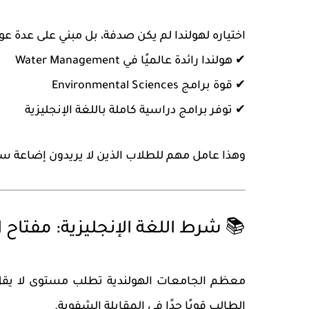
اختياره لهولندا لم يكن صدفة، بل مبني على عدة عو
✔ هولندا رائدة عالميًا في
Water Management
✔ قوة برامج
Environmental Sciences
✔ توفر برامج دراسية كاملة باللغة الإنجليزية
وهذا عامل مهم للطلاب الذين لا يريدون إضاعة سن
📚 شرط اللغة الإنجليزية: مفتاح 
معظم الجامعات الهولندية تطلب مستوى لا يق
الطالب قويًا جدًا في المقابلة الشفوية.