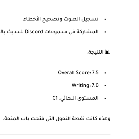
تسجيل الصوت وتصحيح الأخطاء
المشاركة في مجموعات Discord للحديث بالإنجليزية فقط
📊 النتيجة:
Overall Score: 7.5
Writing: 7.0
المستوى النهائي: C1
وهذه كانت نقطة التحول التي فتحت باب المنحة.