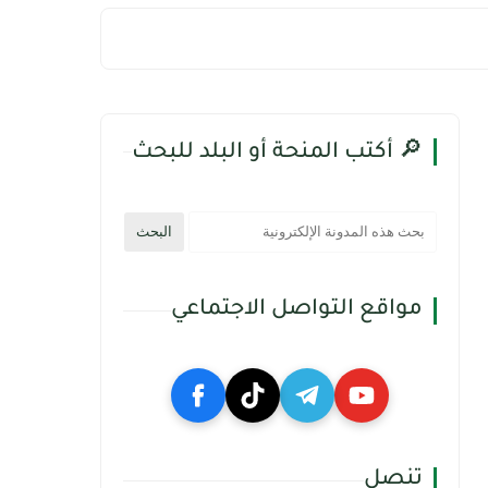
🔎 أكتب المنحة أو البلد للبحث
مواقع التواصل الاجتماعي
تنصل