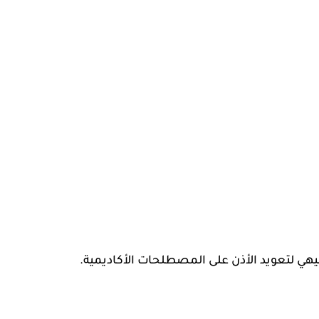
فيهي لتعويد الأذن على المصطلحات الأكاديمية.