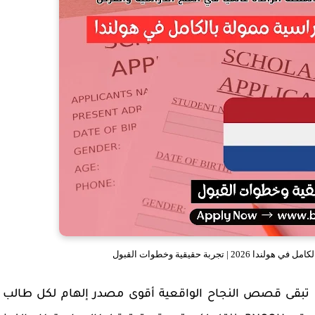
جربة حقيقية وخطوات القبول
 تبقى قصص النجاح الواقعية أقوى مصدر إلهام لكل طالب