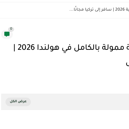
ًا...
0
كيف تحصل على منحة دراسية ممولة بالكامل في هولندا 2026 |