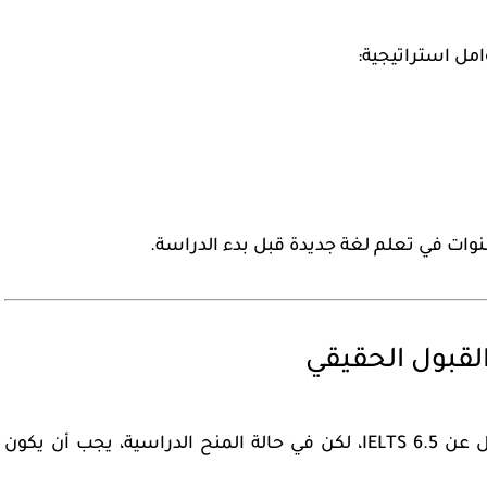
امل استراتيجية:
وات في تعلم لغة جديدة قبل بدء الدراسة.
القبول الحقيقي
ل عن
IELTS 6.5
، لكن في حالة المنح الدراسية، يجب أن يكون