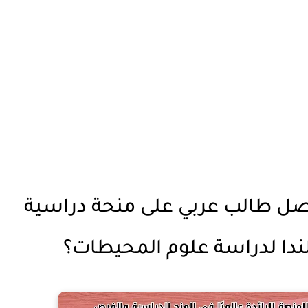
ل طالب عربي على منحة دراسية
ندا لدراسة علوم المحيطات؟