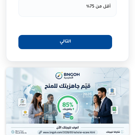
أقل من 75%
التالي