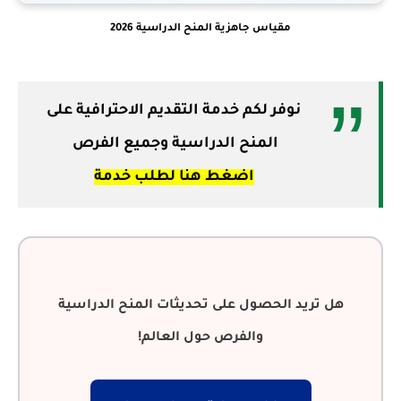
مقياس جاهزية المنح الدراسية 2026
نوفر لكم خدمة التقديم الاحترافية على
المنح الدراسية وجميع الفرص
اضغط هنا لطلب خدمة
هل تريد الحصول على تحديثات المنح الدراسية
والفرص حول العالم!