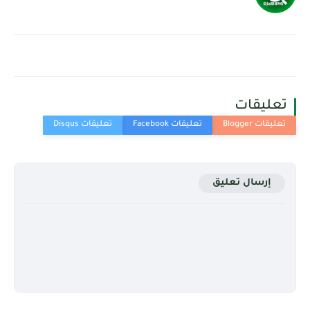
تعليقات
إرسال تعليق