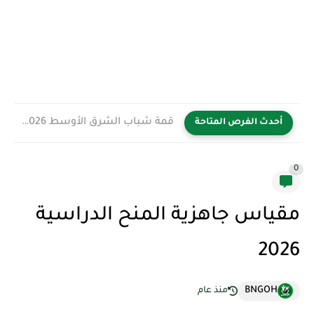
قمة شباب الشرق الأوسط YBB 2026 في المملكة العربية السعودية...
أحدث الفرص المتاحة
0
مقياس جاهزية المنح الدراسية
2026
BNGOH
منذ عام