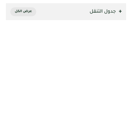
جدول التنقل