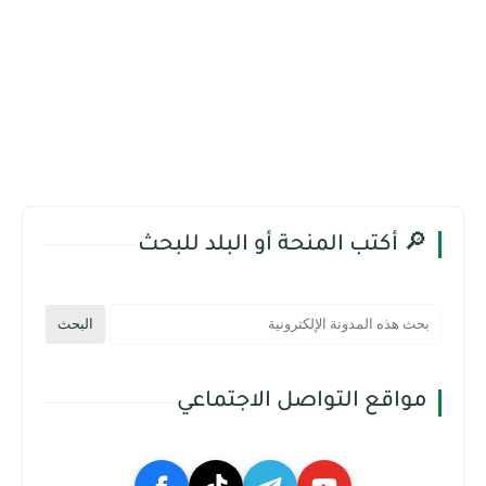
🔎 أكتب المنحة أو البلد للبحث
مواقع التواصل الاجتماعي