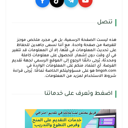
تنصل
هذه ليست الصفحة الرسمية، بل هي مجرد ملخص موجز
للفرصة من صفحة واحدة. مع أننا نسعى جاهدين للحفاظ
على تحديث المعلومات في قتها، إلا أن المعلومات قد تتغير
في أي وقت دون إشعار. للحصول على معلومات كاملة
ومحدثة، يُرجى دائمًا الرجوع إلى الموقع الرسمي لجهة تقديم
الفرصة. أي اعتماد منكم على المعلومات الواردة في
bngoh.com هو على مسؤوليتكم الخاصة تمامًا. يُرجى قراءة
شروط الاستخدام لمزيد من المعلومات.
اضغط وتعرف على خدماتنا