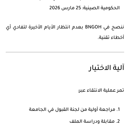
الحكومية الصينية: 25 مارس 2026
ننصح في
BNGOH
بعدم انتظار الأيام الأخيرة لتفادي أي
أخطاء تقنية.
آلية الاختيار
تمر عملية الانتقاء عبر:
مراجعة أولية من لجنة القبول في الجامعة
مقابلة ودراسة الملف