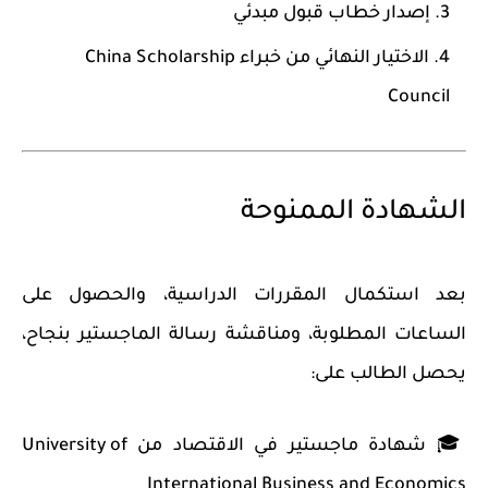
إصدار خطاب قبول مبدئي
الاختيار النهائي من خبراء China Scholarship
Council
الشهادة الممنوحة
بعد استكمال المقررات الدراسية، والحصول على
الساعات المطلوبة، ومناقشة رسالة الماجستير بنجاح،
يحصل الطالب على:
🎓 شهادة ماجستير في الاقتصاد من University of
International Business and Economics