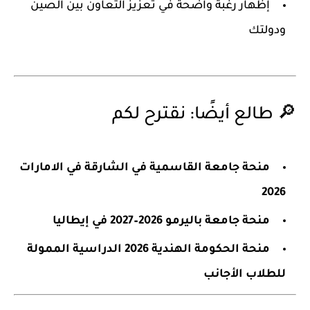
إظهار رغبة واضحة في تعزيز التعاون بين الصين
ودولتك
🔎 طالع أيضًا: نقترح لكم
منحة جامعة القاسمية في الشارقة في الامارات
2026
منحة جامعة باليرمو 2026–2027 في إيطاليا
منحة الحكومة الهندية 2026 الدراسية الممولة
للطلاب الأجانب