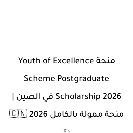
منحة
Youth of Excellence
Scheme Postgraduate
Scholarship 2026
في الصين |
منحة ممولة بالكامل 2026 🇨🇳