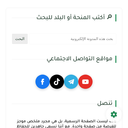
🔎 أكتب المنحة أو البلد للبحث
مواقع التواصل الاجتماعي
تنصل
هذه ليست الصفحة الرسمية، بل هي مجرد ملخص موجز
للفرصة من صفحة واحدة. مع أننا نسعى جاهدين للحفاظ