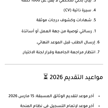
بيان بحثي شخصي لا يقل عن 1000 كلمة
سيرة ذاتية (CV)
شهادات وكشوف درجات موثقة
رسالتي توصية من جهة العمل أو أساتذة
إرسال الطلب قبل الموعد النهائي.
انتظار مراجعة الجامعة وقرار لجنة الاختيار.
مواعيد التقديم 2026 ⏳
آخر موعد لتقديم الوثائق المسبقة: 15 مارس 2026
آخر موعد لإتمام التسجيل في نظام المنحة