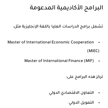
البرامج الأكاديمية المدعومة
تشمل برامج الدراسات العليا باللغة الإنجليزية مثل:
Master of International Economic Cooperation
(MIEC)
Master of International Finance (MIF)
تركز هذه البرامج على:
التعاون الاقتصادي الدولي
التمويل الدولي