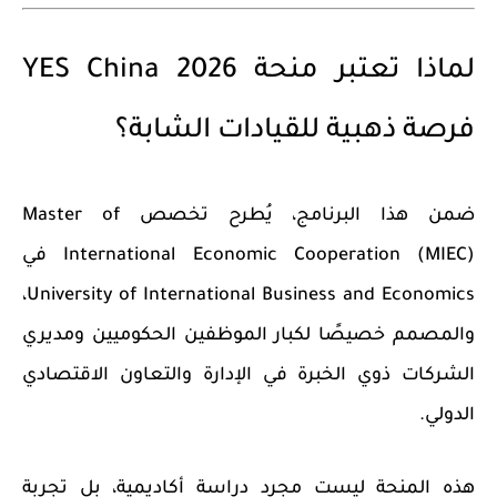
لماذا تعتبر منحة YES China 2026
فرصة ذهبية للقيادات الشابة؟
ضمن هذا البرنامج، يُطرح تخصص
Master of
International Economic Cooperation (MIEC)
في
،
University of International Business and Economics
والمصمم خصيصًا لكبار الموظفين الحكوميين ومديري
الشركات ذوي الخبرة في الإدارة والتعاون الاقتصادي
الدولي.
هذه المنحة ليست مجرد دراسة أكاديمية، بل تجربة