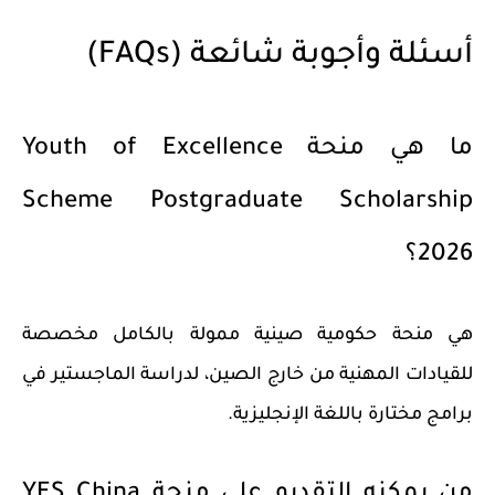
أسئلة وأجوبة شائعة (FAQs)
ما هي منحة Youth of Excellence
Scheme Postgraduate Scholarship
2026؟
هي منحة حكومية صينية ممولة بالكامل مخصصة
للقيادات المهنية من خارج الصين، لدراسة الماجستير في
برامج مختارة باللغة الإنجليزية.