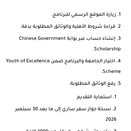
زيارة الموقع الرسمي للبرنامج.
قراءة شروط الأهلية والوثائق المطلوبة بدقة.
إنشاء حساب عبر بوابة
Chinese Government
.
Scholarship
اختيار الجامعة والبرنامج ضمن Youth of Excellence
Scheme.
رفع الوثائق المطلوبة:
استمارة التقديم
نسخة جواز سفر ساري إلى ما بعد 30 سبتمبر
2026