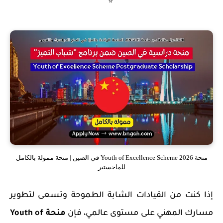
✨
منحة Youth of Excellence Scheme 2026 في الصين | منحة ممولة بالكامل
للماجستير
إذا كنت من القيادات الشابة الطموحة وتسعى لتطوير
مسارك المهني على مستوى عالمي، فإن
منحة Youth of