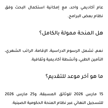
عام أكاديمي واحد، مع إمكانية استكمال البحث وفق
نظام بعض البرامج.
هل المنحة ممولة بالكامل؟
نعم، تشمل الرسوم الدراسية، الإقامة، الراتب الشهري،
التأمين الطبي، وأنشطة أكاديمية وثقافية.
ما هو آخر موعد للتقديم؟
15 مارس 2026 للوثائق المسبقة، و25 مارس 2026
للتسجيل النهائي عبر نظام المنحة الحكومية الصينية.