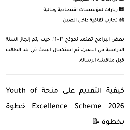
🏢 زيارات لمؤسسات اقتصادية ومالية
🎎 تجارب ثقافية داخل الصين
بعض البرامج تعتمد نموذج “1+1”، حيث يتم إنجاز السنة
الدراسية في الصين، ثم استكمال البحث في بلد الطالب
قبل مناقشة الرسالة.
كيفية التقديم على منحة Youth of
Excellence Scheme 2026 خطوة
بخطوة 📝