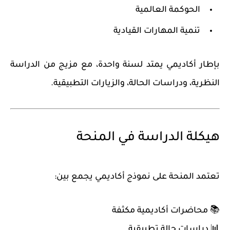
الحوكمة العالمية
تنمية المهارات القيادية
بإطار أكاديمي يمتد لسنة واحدة، مع مزيج من الدراسة
النظرية، ودراسات الحالة، والزيارات التطبيقية.
هيكلة الدراسة في المنحة
تعتمد المنحة على نموذج أكاديمي يجمع بين:
📚 محاضرات أكاديمية مكثفة
📊 دراسات حالة تطبيقية