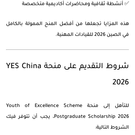
✅ أنشطة ثقافية ومحاضرات أكاديمية متخصصة
هذه المزايا تجعلها من أفضل المنح الممولة بالكامل
في الصين 2026 للقيادات المهنية.
شروط التقديم على منحة YES China
2026
للتأهل إلى منحة Youth of Excellence Scheme
Postgraduate Scholarship 2026، يجب أن تتوفر فيك
الشروط التالية: