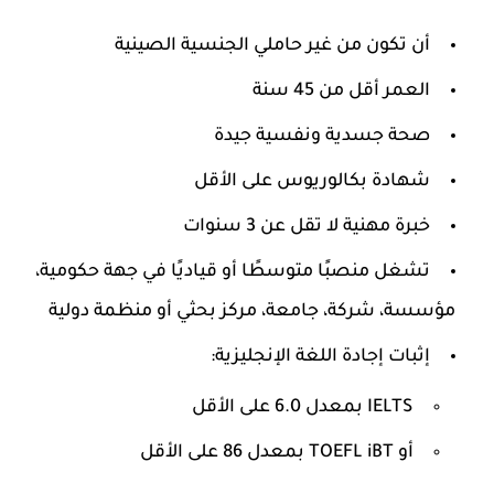
أن تكون من غير حاملي الجنسية الصينية
العمر أقل من 45 سنة
صحة جسدية ونفسية جيدة
شهادة بكالوريوس على الأقل
خبرة مهنية لا تقل عن 3 سنوات
تشغل منصبًا متوسطًا أو قياديًا في جهة حكومية،
مؤسسة، شركة، جامعة، مركز بحثي أو منظمة دولية
إثبات إجادة اللغة الإنجليزية:
IELTS بمعدل 6.0 على الأقل
أو TOEFL iBT بمعدل 86 على الأقل