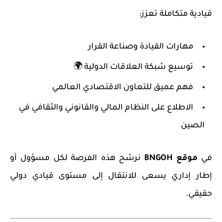
قيادية متكاملة تعزز:
مهارات القيادة وصناعة القرار
توسيع شبكة العلاقات الدولية 🌍
فهم عميق للتعاون الاقتصادي العالمي
الاطلاع على النظام المالي والقانوني والثقافي في
الصين
في
موقع BNGOH
نرشح هذه الفرصة لكل مسؤول أو
إطار إداري يسعى للانتقال إلى مستوى قيادي دولي
حقيقي.