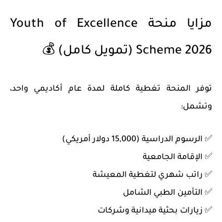
مزايا منحة Youth of Excellence
Scheme 2026 (تمويل كامل) 💰
توفر المنحة تغطية كاملة لمدة عام أكاديمي واحد،
وتشمل:
✅ الرسوم الدراسية (15,000 دولار أمريكي)
✅ الإقامة الجامعية
✅ راتب شهري لتغطية المعيشة
✅ التأمين الطبي الشامل
✅ زيارات بحثية ميدانية وشركات