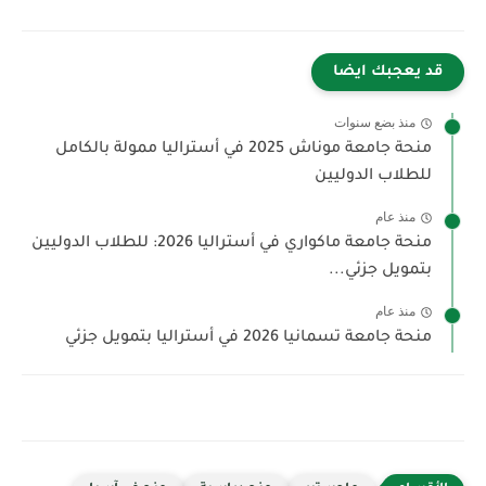
قد يعجبك ايضا
منذ بضع سنوات
منحة جامعة موناش 2025 في أستراليا ممولة بالكامل
للطلاب الدوليين
منذ عام
منحة جامعة ماكواري في أستراليا 2026: للطلاب الدوليين
بتمويل جزئي...
منذ عام
منحة جامعة تسمانيا 2026 في أستراليا بتمويل جزئي