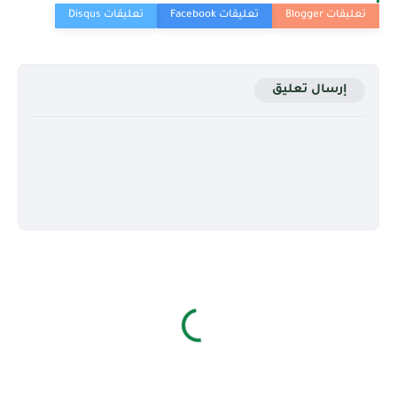
إرسال تعليق