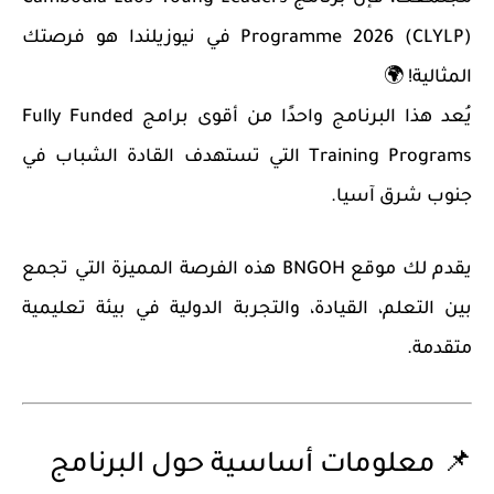
Programme 2026 (CLYLP)
في نيوزيلندا هو فرصتك
المثالية! 🌍
يُعد هذا البرنامج واحدًا من أقوى برامج
Fully Funded
Training Programs
التي تستهدف القادة الشباب في
جنوب شرق آسيا.
يقدم لك موقع
BNGOH
هذه الفرصة المميزة التي تجمع
بين
التعلم، القيادة، والتجربة الدولية
في بيئة تعليمية
متقدمة.
📌 معلومات أساسية حول البرنامج