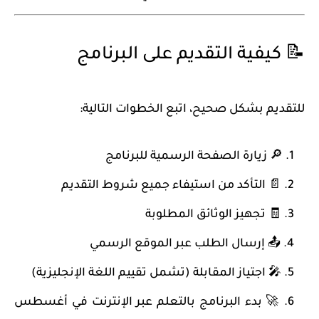
📝 كيفية التقديم على البرنامج
للتقديم بشكل صحيح، اتبع الخطوات التالية:
🔎 زيارة الصفحة الرسمية للبرنامج
📄 التأكد من استيفاء جميع شروط التقديم
🧾 تجهيز الوثائق المطلوبة
📤 إرسال الطلب عبر الموقع الرسمي
🎤 اجتياز المقابلة (تشمل تقييم اللغة الإنجليزية)
🚀 بدء البرنامج بالتعلم عبر الإنترنت في أغسطس