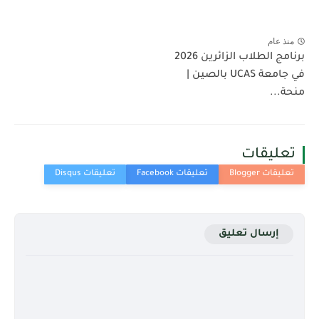
منذ عام
برنامج الطلاب الزائرين 2026
في جامعة UCAS بالصين |
منحة...
تعليقات
إرسال تعليق