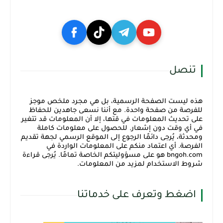
تنصل
هذه ليست الصفحة الرسمية، بل هي مجرد ملخص موجز
للفرصة من صفحة واحدة. مع أننا نسعى جاهدين للحفاظ
على تحديث المعلومات في قتها، إلا أن المعلومات قد تتغير
في أي وقت دون إشعار. للحصول على معلومات كاملة
ومحدثة، يُرجى دائمًا الرجوع إلى الموقع الرسمي لجهة تقديم
الفرصة. أي اعتماد منكم على المعلومات الواردة في
bngoh.com هو على مسؤوليتكم الخاصة تمامًا. يُرجى قراءة
شروط الاستخدام لمزيد من المعلومات.
اضغط وتعرف على خدماتنا