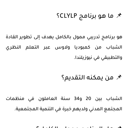
📌 ما هو برنامج CLYLP؟
هو برنامج تدريبي ممول بالكامل يهدف إلى تطوير القادة
الشباب من كمبوديا ولاوس عبر التعلم النظري
والتطبيقي في نيوزيلندا.
📌 من يمكنه التقديم؟
الشباب بين 20 و34 سنة العاملون في منظمات
المجتمع المدني ولديهم خبرة في التنمية المجتمعية.