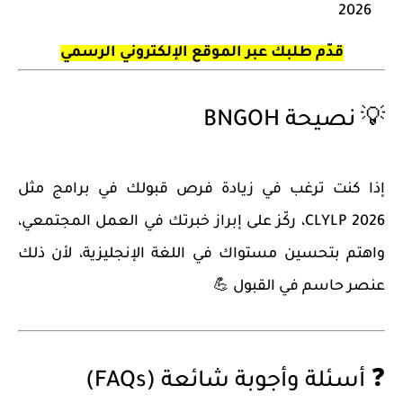
2026
قدّم طلبك عبر الموقع الإلكتروني الرسمي
💡 نصيحة BNGOH
إذا كنت ترغب في زيادة فرص قبولك في برامج مثل
CLYLP 2026
، ركّز على إبراز خبرتك في العمل المجتمعي،
واهتم بتحسين مستواك في اللغة الإنجليزية، لأن ذلك
عنصر حاسم في القبول 💪
❓ أسئلة وأجوبة شائعة (FAQs)