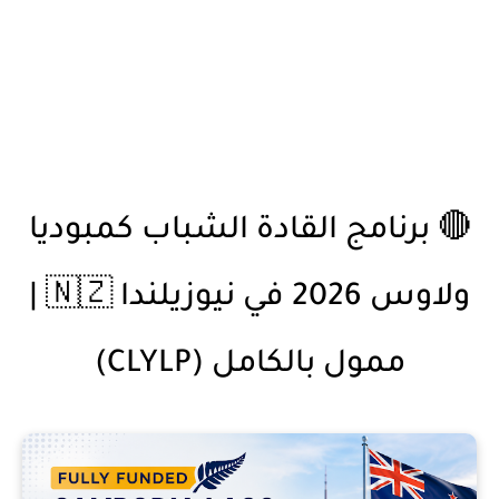
🔴 برنامج القادة الشباب كمبوديا
ولاوس 2026 في نيوزيلندا 🇳🇿 |
ممول بالكامل (CLYLP)