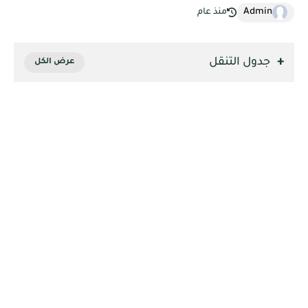
Admin
منذ عام
جدول التنقل