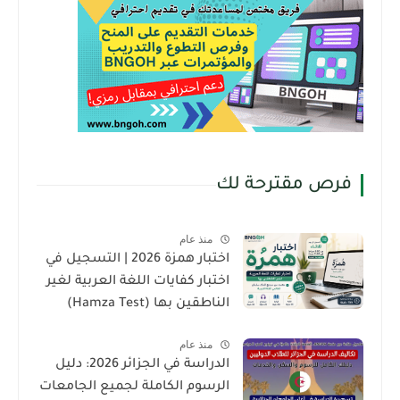
فرص مقترحة لك
منذ عام
اختبار همزة 2026 | التسجيل في
اختبار كفايات اللغة العربية لغير
الناطقين بها (Hamza Test)
منذ عام
الدراسة في الجزائر 2026: دليل
الرسوم الكاملة لجميع الجامعات