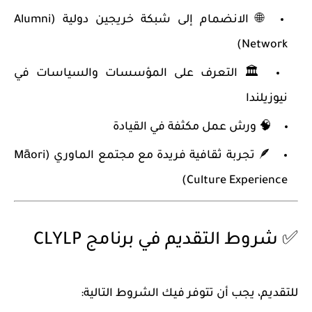
🌐 الانضمام إلى شبكة خريجين دولية (Alumni
Network)
🏛️ التعرف على المؤسسات والسياسات في
نيوزيلندا
🧠 ورش عمل مكثفة في القيادة
🪶 تجربة ثقافية فريدة مع مجتمع الماوري (Māori
Culture Experience)
✅ شروط التقديم في برنامج CLYLP
للتقديم، يجب أن تتوفر فيك الشروط التالية: