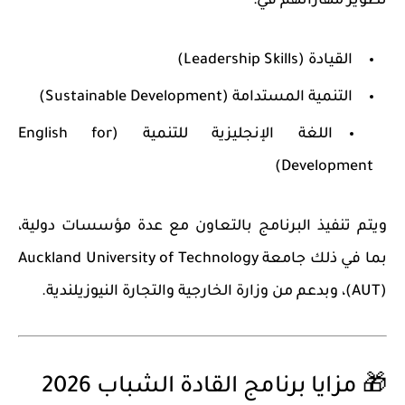
تطوير مهاراتهم في:
القيادة (Leadership Skills)
التنمية المستدامة (Sustainable Development)
اللغة الإنجليزية للتنمية (English for
Development)
ويتم تنفيذ البرنامج بالتعاون مع عدة مؤسسات دولية،
بما في ذلك جامعة
Auckland University of Technology
(AUT)
، وبدعم من وزارة الخارجية والتجارة النيوزيلندية.
🎁 مزايا برنامج القادة الشباب 2026