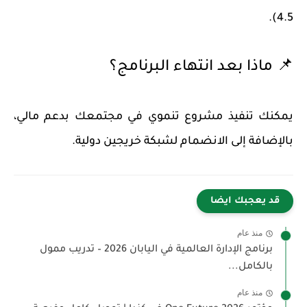
4.5).
📌 ماذا بعد انتهاء البرنامج؟
يمكنك تنفيذ مشروع تنموي في مجتمعك بدعم مالي،
بالإضافة إلى الانضمام لشبكة خريجين دولية.
قد يعجبك ايضا
منذ عام
برنامج الإدارة العالمية في اليابان 2026 – تدريب ممول
بالكامل...
منذ عام