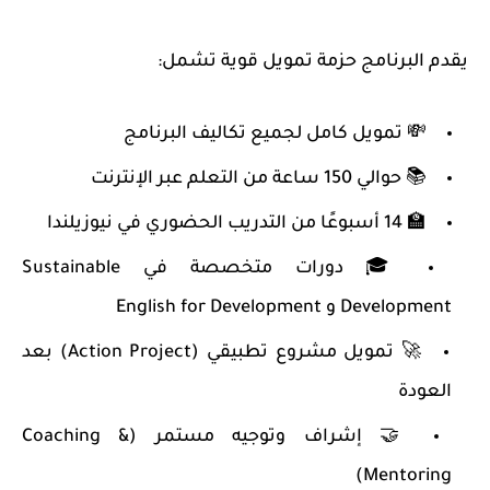
يقدم البرنامج حزمة تمويل قوية تشمل:
💸 تمويل كامل لجميع تكاليف البرنامج
📚 حوالي 150 ساعة من التعلم عبر الإنترنت
🏫 14 أسبوعًا من التدريب الحضوري في نيوزيلندا
🎓 دورات متخصصة في
Sustainable
Development
و
English for Development
🚀 تمويل مشروع تطبيقي (Action Project) بعد
العودة
🤝 إشراف وتوجيه مستمر (Coaching &
Mentoring)