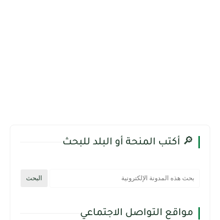
🔎 أكتب المنحة أو البلد للبحث
مواقع التواصل الاجتماعي