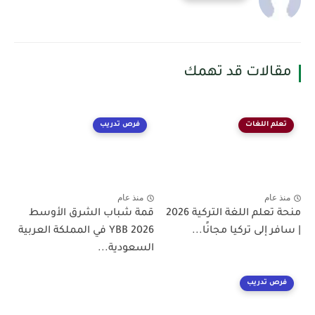
مقالات قد تهمك
تعلم اللغات
فرص تدريب
منذ عام
منذ عام
منحة تعلم اللغة التركية 2026
قمة شباب الشرق الأوسط
| سافر إلى تركيا مجانًا...
YBB 2026 في المملكة العربية
السعودية...
فرص تدريب